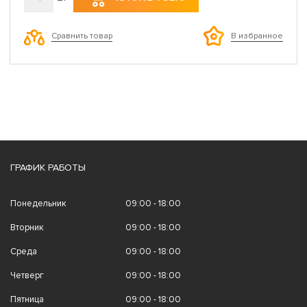
Сравнить товар
В избранное
ГРАФИК РАБОТЫ
Понедельник
09:00 - 18:00
Вторник
09:00 - 18:00
Среда
09:00 - 18:00
Четверг
09:00 - 18:00
Пятница
09:00 - 18:00