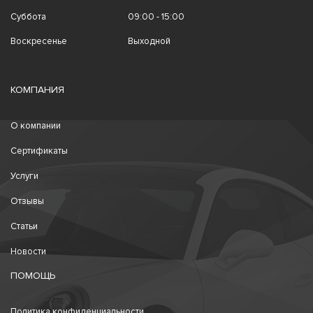
Суббота
09:00 - 15:00
Воскресенье
Выходной
КОМПАНИЯ
О компании
Сертификаты
Услуги
Отзывы
Статьи
Новости
ПОМОЩЬ
Политика конфиденциальности