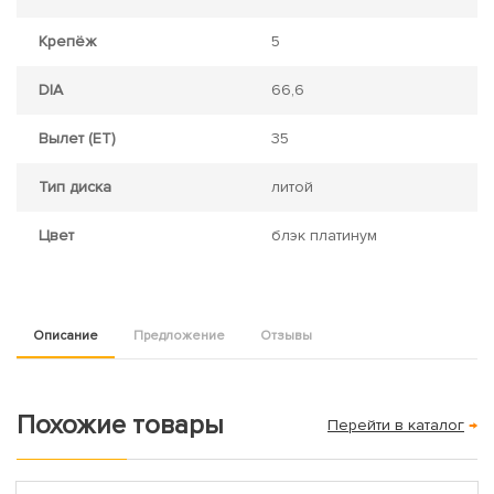
Крепёж
5
DIA
66,6
Вылет (ET)
35
Тип диска
литой
Цвет
блэк платинум
Описание
Предложение
Отзывы
Похожие товары
Перейти в каталог
→