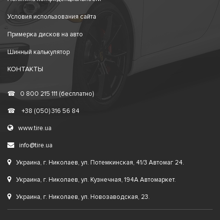
Условия использования сайта
Примерка дисков на авто
Шинный калькулятор
КОНТАКТЫ
☎
0 800 215 111 (бесплатно)
☎
+38 (050) 316 56 84
www.tire.ua
info@tire.ua
Украина, г. Николаев, ул. Потемкинская, 41/3 Автомаг 24.
Украина, г. Николаев, ул. Кузнечная, 194А Автомаркет.
Украина, г. Николаев, ул. Новозаводская, 23.