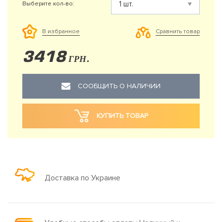
Выберите кол-во:
Сравнить товар
В избранное
3418
ГРН.
СООБЩИТЬ О НАЛИЧИИ
КУПИТЬ ТОВАР
Доставка по Украине