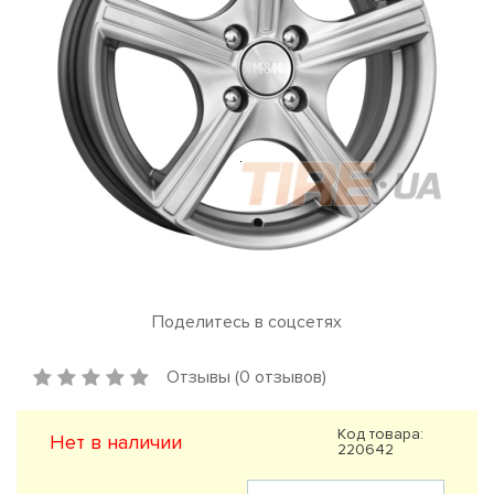
Поделитесь в соцсетях
Отзывы (0 отзывов)
Код товара:
Нет в наличии
220642