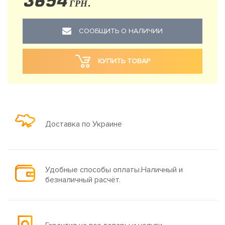
3654
ГРН.
СООБЩИТЬ О НАЛИЧИИ
КУПИТЬ ТОВАР
Доставка по Украине
Удобные способы оплаты.Наличный и
безналичный расчёт.