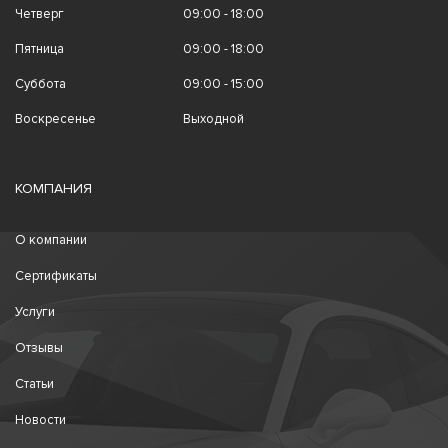
Четверг
09:00 - 18:00
Пятница
09:00 - 18:00
Суббота
09:00 - 15:00
Воскресенье
Выходной
КОМПАНИЯ
О компании
Сертификаты
Услуги
Отзывы
Статьи
Новости