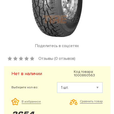
Поделитесь в соцсетях
Отзывы (0 отзывов)
Код товара:
Нет в наличии
1000860563
Выберите кол-во:
Сравнить товар
В избранное