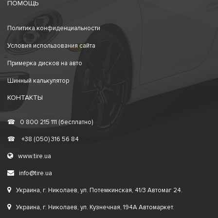
ПОМОЩЬ
Политика конфиденциальности
Условия использования сайта
Примерка дисков на авто
Шинный калькулятор
КОНТАКТЫ
☎
0 800 215 111 (бесплатно)
☎
+38 (050) 316 56 84
www.tire.ua
info@tire.ua
Украина, г. Николаев, ул. Потемкинская, 41/3 Автомаг 24.
Украина, г. Николаев, ул. Кузнечная, 194А Автомаркет.