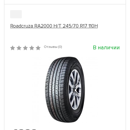
Roadcruza RA2000 H/T 245/70 R17 110H
В наличии
Отзывы (0)