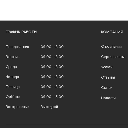
ГРАФИК РАБОТЫ
КОМПАНИЯ
О компании
Понедельник
09:00 - 18:00
Вторник
09:00 - 18:00
Сертификаты
Среда
09:00 - 18:00
Услуги
Четверг
09:00 - 18:00
Отзывы
Пятница
09:00 - 18:00
Статьи
Суббота
09:00 - 15:00
Новости
Воскресенье
Выходной