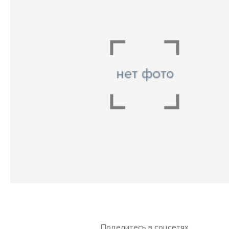
Поделитесь в соцсетях