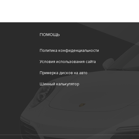
ПОМОЩЬ
Политика конфиденциальности
Условия использования сайта
Примерка дисков на авто
Шинный калькулятор