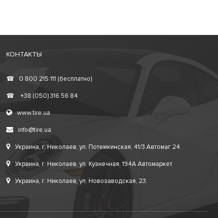
КОНТАКТЫ
☎
0 800 215 111 (бесплатно)
☎
+38 (050) 316 56 84
www.tire.ua
info@tire.ua
Украина, г. Николаев, ул. Потемкинская, 41/3 Автомаг 24.
Украина, г. Николаев, ул. Кузнечная, 194А Автомаркет.
Украина, г. Николаев, ул. Новозаводская, 23.