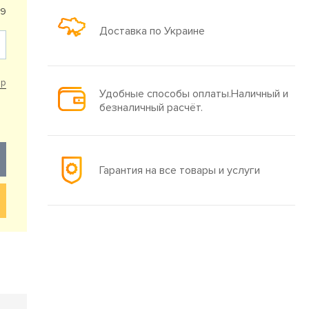
29
Доставка по Украине
ар
Удобные способы оплаты.Наличный и
безналичный расчёт.
Гарантия на все товары и услуги