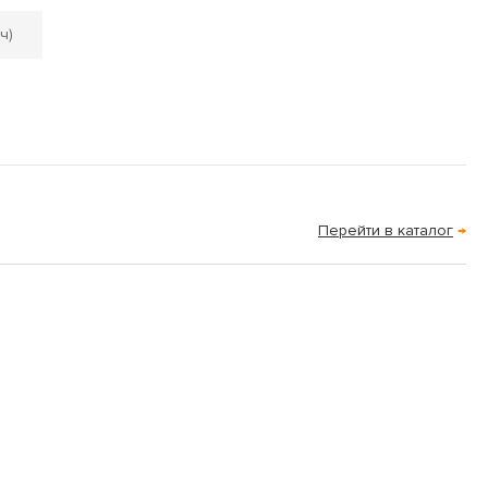
ч)
Перейти в каталог
→