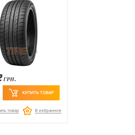
2
ГРН.
КУПИТЬ ТОВАР
ить товар
В избранное