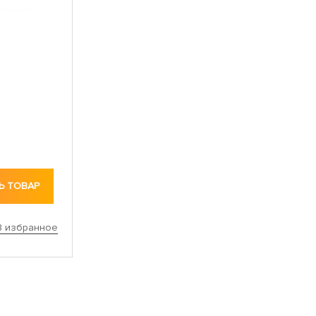
Ь ТОВАР
В избранное