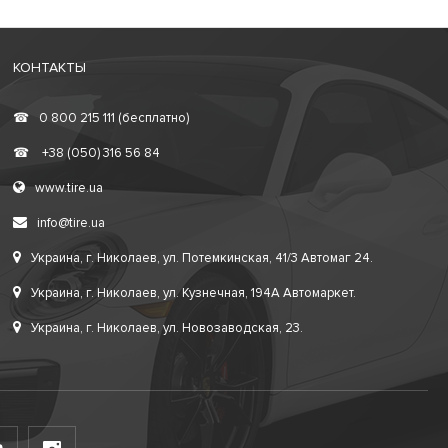
КОНТАКТЫ
☎
0 800 215 111 (бесплатно)
☎
+38 (050) 316 56 84
www.tire.ua
info@tire.ua
Украина, г. Николаев, ул. Потемкинская, 41/3 Автомаг 24.
Украина, г. Николаев, ул. Кузнечная, 194А Автомаркет.
Украина, г. Николаев, ул. Новозаводская, 23.