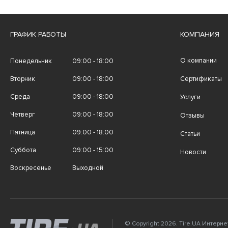
ГРАФИК РАБОТЫ
КОМПАНИЯ
О компании
Понедельник
09:00 - 18:00
Вторник
09:00 - 18:00
Сертификаты
Среда
09:00 - 18:00
Услуги
Четверг
09:00 - 18:00
Отзывы
Пятница
09:00 - 18:00
Статьи
Суббота
09:00 - 15:00
Новости
Воскресенье
Выходной
© Copyright 2026. Tire.UA Интерн