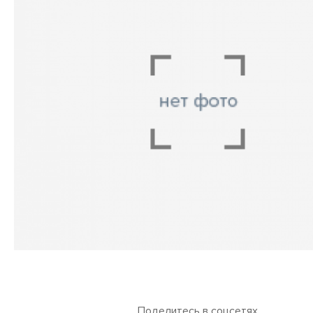
Поделитесь в соцсетях