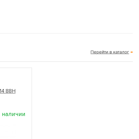
Перейти в каталог
→
14 88H
 наличии