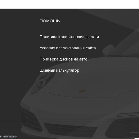
ПОМОЩЬ
Политика конфиденциальности
Условия использования сайта
Примерка дисков на авто
Шинный калькулятор
ет-магазин