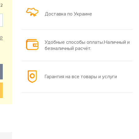
92
Доставка по Украине
ар
Удобные способы оплаты.Наличный и
безналичный расчёт.
Гарантия на все товары и услуги