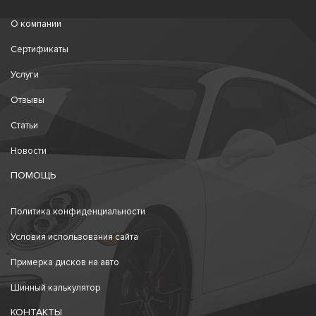
О компании
Сертификаты
Услуги
Отзывы
Статьи
Новости
ПОМОЩЬ
Политика конфиденциальности
Условия использования сайта
Примерка дисков на авто
Шинный калькулятор
КОНТАКТЫ