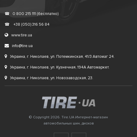
☎
0 800 215 111 (бесплатно)
☎
+38 (050) 316 56 84
www.tire.ua
info@tire.ua
Украина, г. Николаев, ул. Потемкинская, 41/3 Автомаг 24.
Украина, г. Николаев, ул. Кузнечная, 194А Автомаркет.
Украина, г. Николаев, ул. Новозаводская, 23.
© Copyright 2026. Tire.UA Интернет-магазин
автомобильных шин, дисков