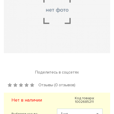
Поделитесь в соцсетях
Отзывы (0 отзывов)
Код товара:
Нет в наличии
1002685211
Выберите кол-во: