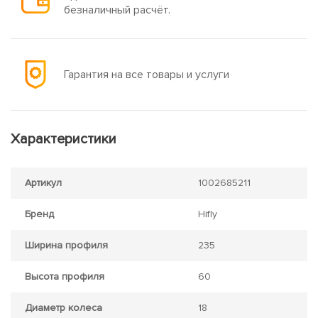
безналичный расчёт.
Гарантия на все товары и услуги
Характеристики
Артикул
1002685211
Бренд
Hifly
Ширина профиля
235
Высота профиля
60
Диаметр колеса
18