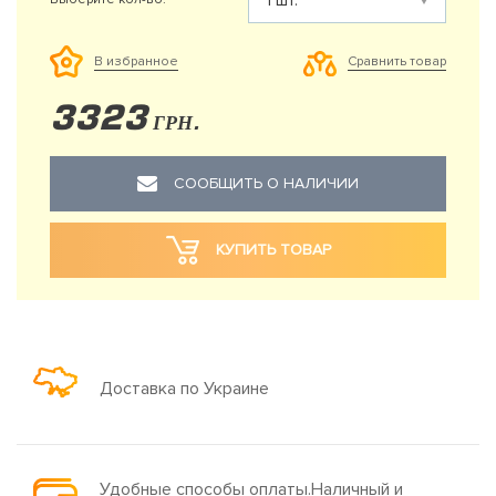
Сравнить товар
В избранное
3323
ГРН.
СООБЩИТЬ О НАЛИЧИИ
КУПИТЬ ТОВАР
Доставка по Украине
Удобные способы оплаты.Наличный и