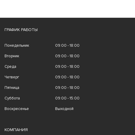
ГРАФИК РАБОТЫ
Понедельник
09:00 - 18:00
Вторник
09:00 - 18:00
Среда
09:00 - 18:00
Четверг
09:00 - 18:00
Пятница
09:00 - 18:00
Суббота
09:00 - 15:00
Воскресенье
Выходной
КОМПАНИЯ