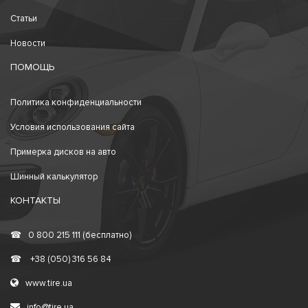
Статьи
Новости
ПОМОЩЬ
Политика конфиденциальности
Условия использования сайта
Примерка дисков на авто
Шинный калькулятор
КОНТАКТЫ
☎
0 800 215 111 (бесплатно)
☎
+38 (050) 316 56 84
www.tire.ua
info@tire.ua