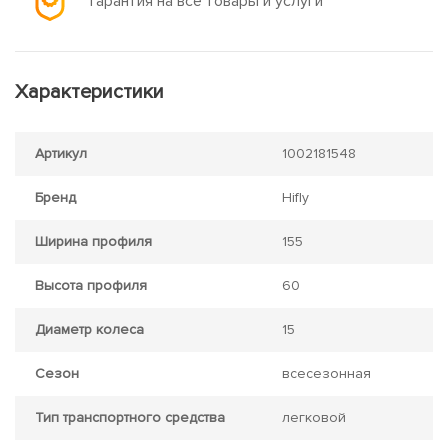
Гарантия на все товары и услуги
Характеристики
Артикул
1002181548
Бренд
Hifly
Ширина профиля
155
Высота профиля
60
Диаметр колеса
15
Сезон
всесезонная
Тип транспортного средства
легковой