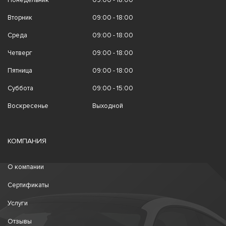
Понедельник
09:00 - 18:00
Вторник
09:00 - 18:00
Среда
09:00 - 18:00
Четверг
09:00 - 18:00
Пятница
09:00 - 18:00
Суббота
09:00 - 15:00
Воскресенье
Выходной
КОМПАНИЯ
О компании
Сертификаты
Услуги
Отзывы