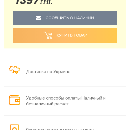
1397
ГРН.
СООБЩИТЬ О НАЛИЧИИ
КУПИТЬ ТОВАР
Доставка по Украине
Удобные способы оплаты.Наличный и
безналичный расчёт.