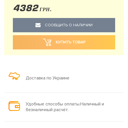
4382
ГРН.
СООБЩИТЬ О НАЛИЧИИ
КУПИТЬ ТОВАР
Доставка по Украине
Удобные способы оплаты.Наличный и
безналичный расчёт.