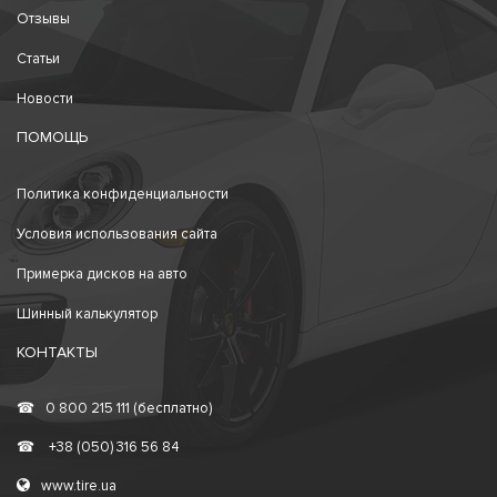
Отзывы
Статьи
Новости
ПОМОЩЬ
Политика конфиденциальности
Условия использования сайта
Примерка дисков на авто
Шинный калькулятор
КОНТАКТЫ
☎
0 800 215 111 (бесплатно)
☎
+38 (050) 316 56 84
www.tire.ua