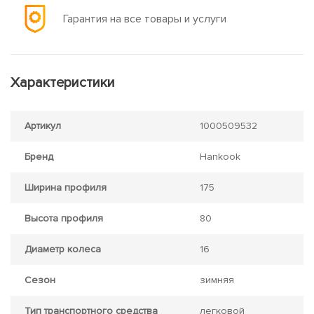
Гарантия на все товары и услуги
Характеристики
Артикул
1000509532
Бренд
Hankook
Ширина профиля
175
Высота профиля
80
Диаметр колеса
16
Сезон
зимняя
Тип транспортного средства
легковой