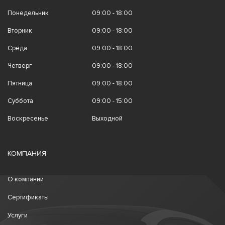
Понедельник
09:00 - 18:00
Вторник
09:00 - 18:00
Среда
09:00 - 18:00
Четверг
09:00 - 18:00
Пятница
09:00 - 18:00
Суббота
09:00 - 15:00
Воскресенье
Выходной
КОМПАНИЯ
О компании
Сертификаты
Услуги