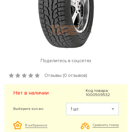
Поделитесь в соцсетях
Отзывы (0 отзывов)
Код товара:
Нет в наличии
1000509532
Выберите кол-во:
Сравнить товар
В избранное