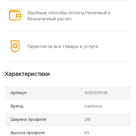
Удобные способы оплаты.Наличный и
безналичный расчёт.
Гарантия на все товары и услуги
Характеристики
Артикул
1000935119
Бренд
Hankook
Ширина профиля
215
Высота профиля
65