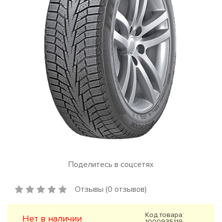
Поделитесь в соцсетях
Отзывы (0 отзывов)
Код товара:
Нет в наличии
1000935119