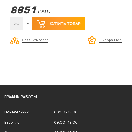
8651
ГРН.
20
КУПИТЬ ТОВАР
шт
Сравнить товар
В избранное
ГРАФИК РАБОТЫ
Понедельник
09:00 - 18:00
Вторник
09:00 - 18:00