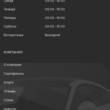
Среда
09:00 - 18:00
Четверг
09:00 - 18:00
Пятница
09:00 - 18:00
Суббота
09:00 - 15:00
Воскресенье
Выходной
КОМПАНИЯ
О компании
Сертификаты
Услуги
Отзывы
Статьи
Новости