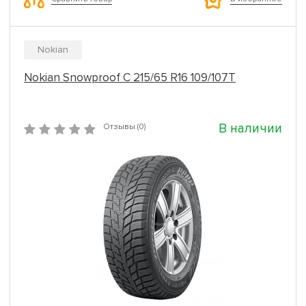
Nokian
Nokian Snowproof C 215/65 R16 109/107T
В наличии
Отзывы (0)