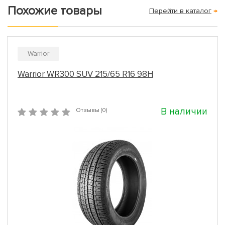
Похожие товары
Перейти в каталог
→
Warrior
Warrior WR300 SUV 215/65 R16 98H
В наличии
Отзывы (0)