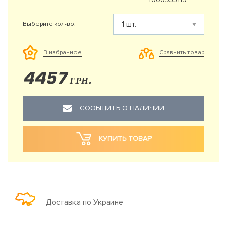
Выберите кол-во:
Сравнить товар
В избранное
4457
ГРН.
СООБЩИТЬ О НАЛИЧИИ
КУПИТЬ ТОВАР
Доставка по Украине