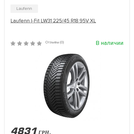
Laufenn
Laufenn I-Fit LW31 225/45 R18 95V XL
В наличии
Отзывы (0)
4831
ГРН.