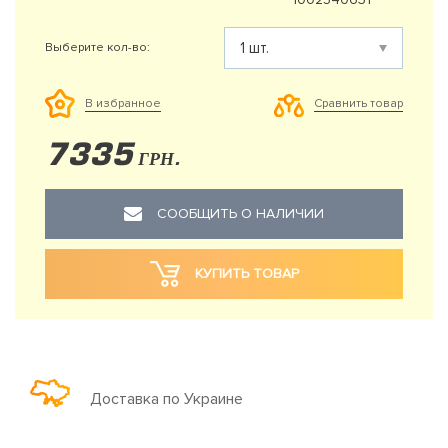
Выберите кол-во:
Сравнить товар
В избранное
7335
ГРН.
СООБЩИТЬ О НАЛИЧИИ
КУПИТЬ ТОВАР
Доставка по Украине