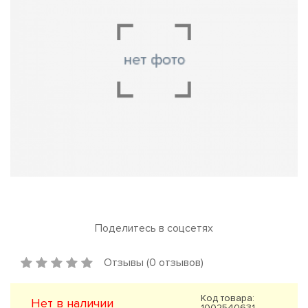
Поделитесь в соцсетях
Отзывы (0 отзывов)
Код товара:
Нет в наличии
1002540631