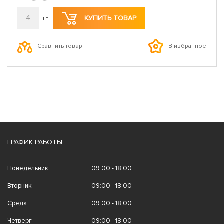
4
КУПИТЬ ТОВАР
шт
Сравнить товар
В избранное
ГРАФИК РАБОТЫ
Понедельник
09:00 - 18:00
Вторник
09:00 - 18:00
Среда
09:00 - 18:00
Четверг
09:00 - 18:00