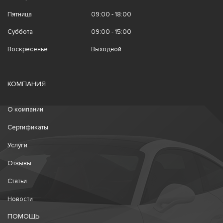
Пятница
09:00 - 18:00
Суббота
09:00 - 15:00
Воскресенье
Выходной
КОМПАНИЯ
О компании
Сертификаты
Услуги
Отзывы
Статьи
Новости
ПОМОЩЬ