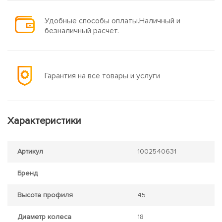
Удобные способы оплаты.Наличный и
безналичный расчёт.
Гарантия на все товары и услуги
Характеристики
Артикул
1002540631
Бренд
Высота профиля
45
Диаметр колеса
18