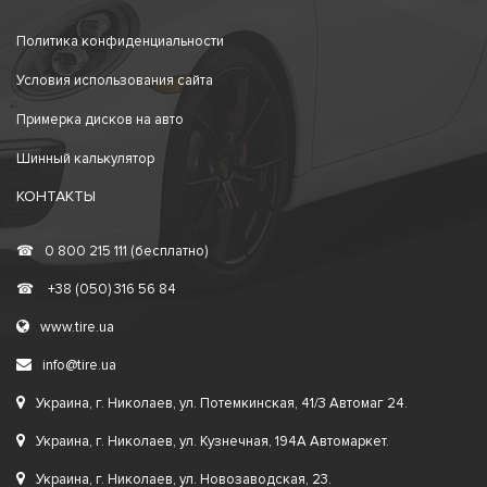
Политика конфиденциальности
Условия использования сайта
Примерка дисков на авто
Шинный калькулятор
КОНТАКТЫ
☎
0 800 215 111 (бесплатно)
☎
+38 (050) 316 56 84
www.tire.ua
info@tire.ua
Украина, г. Николаев, ул. Потемкинская, 41/3 Автомаг 24.
Украина, г. Николаев, ул. Кузнечная, 194А Автомаркет.
Украина, г. Николаев, ул. Новозаводская, 23.