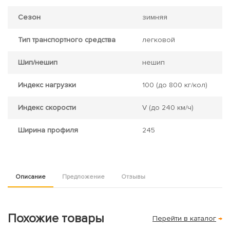
Сезон
зимняя
Тип транспортного средства
легковой
Шип/нешип
нешип
Индекс нагрузки
100
(до 800 кг/кол)
Индекс скорости
V
(до 240 км/ч)
Ширина профиля
245
Описание
Предложение
Отзывы
Похожие товары
Перейти в каталог
→