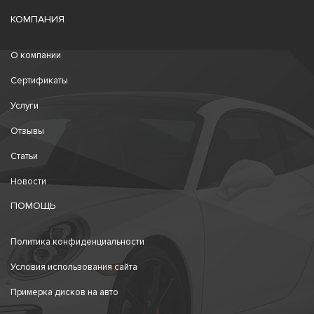
КОМПАНИЯ
О компании
Сертификаты
Услуги
Отзывы
Статьи
Новости
ПОМОЩЬ
Политика конфиденциальности
Условия использования сайта
Примерка дисков на авто