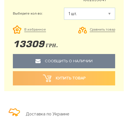
Выберите кол-во:
Сравнить товар
В избранное
13309
ГРН.
СООБЩИТЬ О НАЛИЧИИ
КУПИТЬ ТОВАР
Доставка по Украине