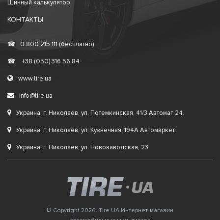
Шинный калькулятор
КОНТАКТЫ
☎
0 800 215 111 (бесплатно)
☎
+38 (050) 316 56 84
www.tire.ua
info@tire.ua
Украина, г. Николаев, ул. Потемкинская, 41/3 Автомаг 24.
Украина, г. Николаев, ул. Кузнечная, 194А Автомаркет.
Украина, г. Николаев, ул. Новозаводская, 23.
© Copyright 2026. Tire.UA Интернет-магазин