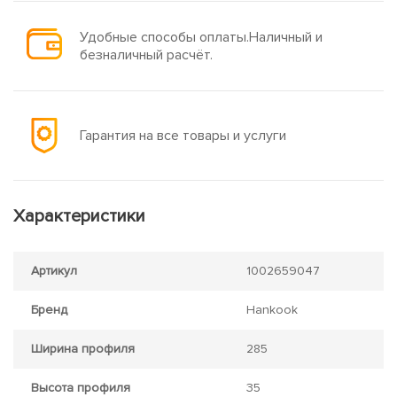
Удобные способы оплаты.Наличный и
безналичный расчёт.
Гарантия на все товары и услуги
Характеристики
Артикул
1002659047
Бренд
Hankook
Ширина профиля
285
Высота профиля
35