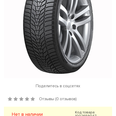
Поделитесь в соцсетях
Отзывы (0 отзывов)
Код товара:
Нет в наличии
1002659047