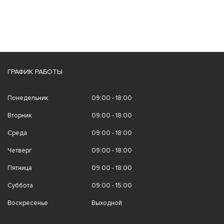
ГРАФИК РАБОТЫ
Понедельник
09:00 - 18:00
Вторник
09:00 - 18:00
Среда
09:00 - 18:00
Четверг
09:00 - 18:00
Пятница
09:00 - 18:00
Суббота
09:00 - 15:00
Воскресенье
Выходной