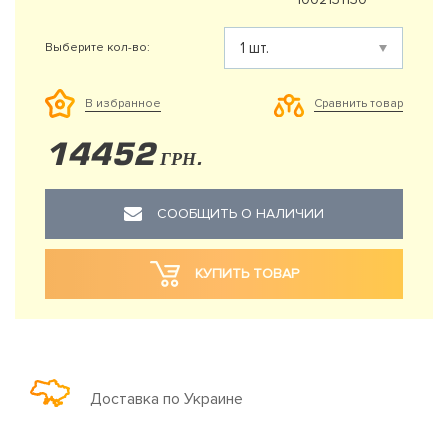
Выберите кол-во:
Сравнить товар
В избранное
14452
ГРН.
СООБЩИТЬ О НАЛИЧИИ
КУПИТЬ ТОВАР
Доставка по Украине