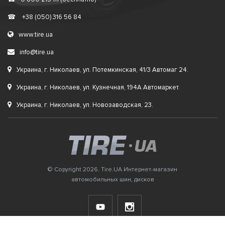
☎
+38 (050) 316 56 84
www.tire.ua
info@tire.ua
Украина, г. Николаев, ул. Потемкинская, 41/3 Автомаг 24.
Украина, г. Николаев, ул. Кузнечная, 194А Автомаркет.
Украина, г. Николаев, ул. Новозаводская, 23.
© Copyright 2026. Tire.UA Интернет-магазин
автомобильных шин, дисков