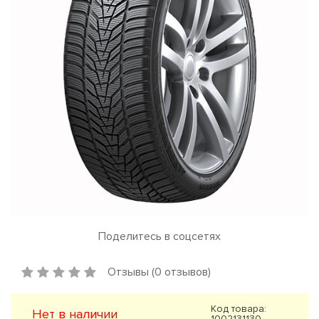
Поделитесь в соцсетях
Отзывы (0 отзывов)
Код товара:
Нет в наличии
1002131130