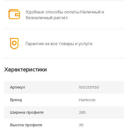
Удобные способы оплаты.Наличный и
безналичный расчёт.
Гарантия на все товары и услуги
Характеристики
Артикул
1002131130
Бренд
Hankook
Ширина профиля
285
Высота профиля
35