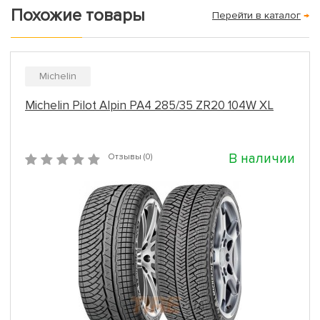
Похожие товары
Перейти в каталог
→
Michelin
Michelin Pilot Alpin PA4 285/35 ZR20 104W XL
В наличии
Отзывы (0)