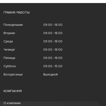
ГРАФИК РАБОТЫ
Понедельник
09:00 - 18:00
Вторник
09:00 - 18:00
Среда
09:00 - 18:00
Четверг
09:00 - 18:00
Пятница
09:00 - 18:00
Суббота
09:00 - 15:00
Воскресенье
Выходной
КОМПАНИЯ
О компании