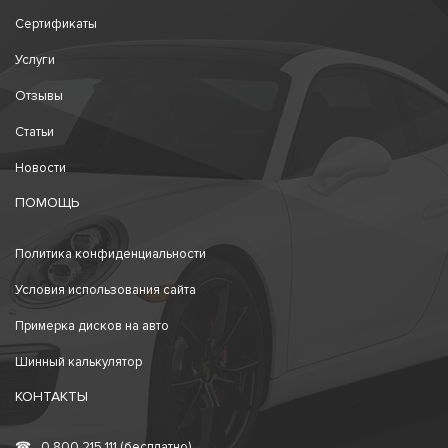
Сертификаты
Услуги
Отзывы
Статьи
Новости
ПОМОЩЬ
Политика конфиденциальности
Условия использования сайта
Примерка дисков на авто
Шинный калькулятор
КОНТАКТЫ
☎
0 800 215 111 (бесплатно)