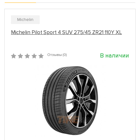
Michelin
Michelin Pilot Sport 4 SUV 275/45 ZR21 110Y XL
В наличии
Отзывы (0)