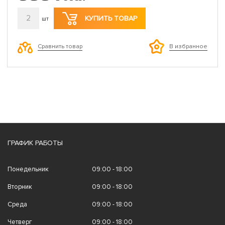
2
КУПИТЬ ТОВАР
шт
Сравнить товар
В избранное
ГРАФИК РАБОТЫ
Понедельник
09:00 - 18:00
Вторник
09:00 - 18:00
Среда
09:00 - 18:00
Четверг
09:00 - 18:00