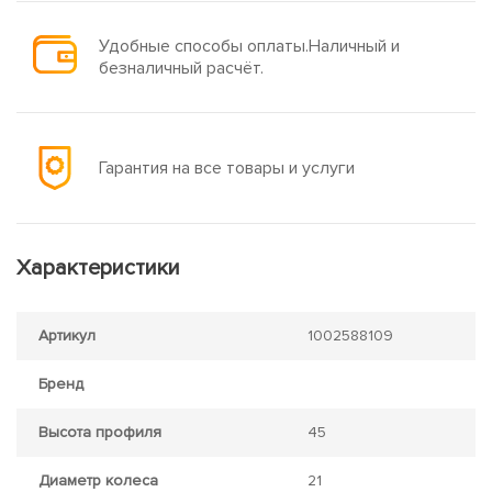
Удобные способы оплаты.Наличный и
безналичный расчёт.
Гарантия на все товары и услуги
Характеристики
Артикул
1002588109
Бренд
Высота профиля
45
Диаметр колеса
21