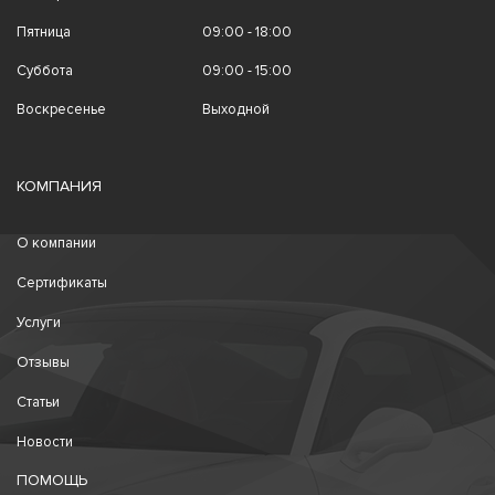
Пятница
09:00 - 18:00
Суббота
09:00 - 15:00
Воскресенье
Выходной
КОМПАНИЯ
О компании
Сертификаты
Услуги
Отзывы
Статьи
Новости
ПОМОЩЬ