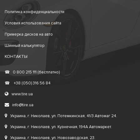
Политика конфиденциальности
Условия использования сайта
Примерка дисков на авто
Шинный калькулятор
КОНТАКТЫ
☎
0 800 215 111 (бесплатно)
☎
+38 (050) 316 56 84
www.tire.ua
info@tire.ua
Украина, г. Николаев, ул. Потемкинская, 41/3 Автомаг 24.
Украина, г. Николаев, ул. Кузнечная, 194А Автомаркет.
Украина, г. Николаев, ул. Новозаводская, 23.