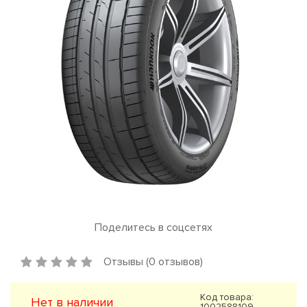
Поделитесь в соцсетях
Отзывы (0 отзывов)
Код товара:
Нет в наличии
1002588109