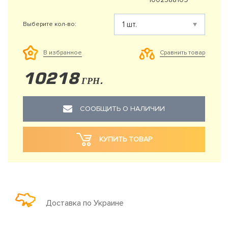
Выберите кол-во:
Сравнить товар
В избранное
10218
ГРН.
СООБЩИТЬ О НАЛИЧИИ
КУПИТЬ ТОВАР
Доставка по Украине