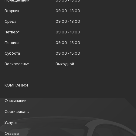
Понедельник
09:00 - 18:00
Вторник
09:00 - 18:00
Среда
09:00 - 18:00
Четверг
09:00 - 18:00
Пятница
09:00 - 18:00
Суббота
09:00 - 15:00
Воскресенье
Выходной
КОМПАНИЯ
О компании
Сертификаты
Услуги
Отзывы