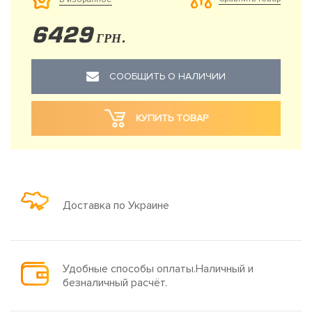
6429
ГРН.
СООБЩИТЬ О НАЛИЧИИ
КУПИТЬ ТОВАР
Доставка по Украине
Удобные способы оплаты.Наличный и
безналичный расчёт.