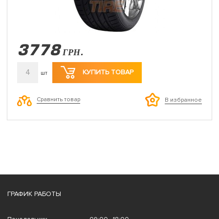
3778
ГРН.
4
КУПИТЬ ТОВАР
шт
Сравнить товар
В избранное
ГРАФИК РАБОТЫ