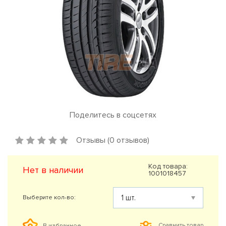
Поделитесь в соцсетях
Отзывы (0 отзывов)
Код товара:
Нет в наличии
1001018457
Выберите кол-во:
Сравнить товар
В избранное