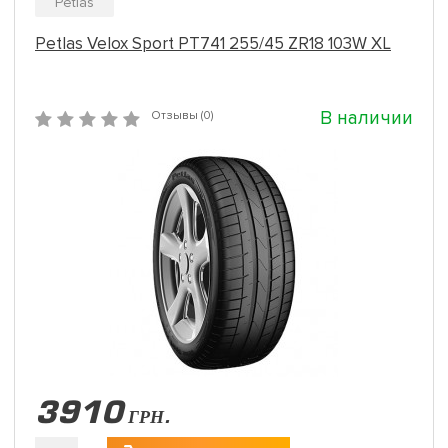
Petlas
Petlas Velox Sport PT741 255/45 ZR18 103W XL
В наличии
Отзывы (0)
3910
ГРН.