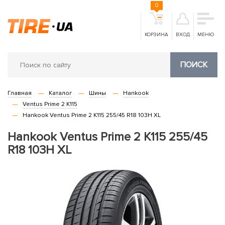
0
КОРЗИНА
ВХОД
МЕНЮ
ПОИСК
Главная
Каталог
Шины
Hankook
Ventus Prime 2 K115
Hankook Ventus Prime 2 K115 255/45 R18 103H XL
Hankook Ventus Prime 2 K115 255/45
R18 103H XL