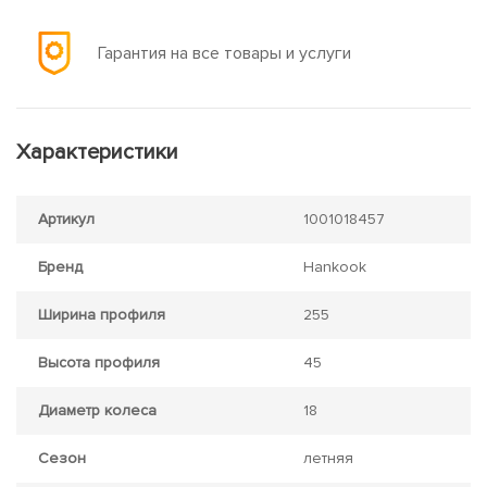
Гарантия на все товары и услуги
Характеристики
Артикул
1001018457
Бренд
Hankook
Ширина профиля
255
Высота профиля
45
Диаметр колеса
18
Сезон
летняя