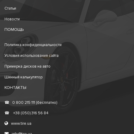
Статьи
Новости
ПОМОЩЬ
Политика конфиденциальности
Условия использования сайта
Примерка дисков на авто
Шинный калькулятор
КОНТАКТЫ
☎
0 800 215 111 (бесплатно)
☎
+38 (050) 316 56 84
www.tire.ua