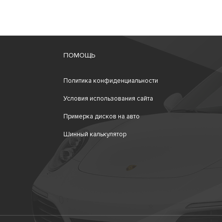
ПОМОЩЬ
Политика конфиденциальности
Условия использования сайта
Примерка дисков на авто
Шинный калькулятор