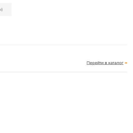
ч)
Перейти в каталог
→