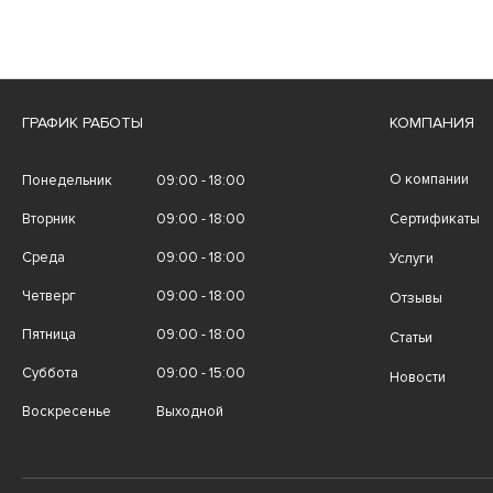
ГРАФИК РАБОТЫ
КОМПАНИЯ
О компании
Понедельник
09:00 - 18:00
Вторник
09:00 - 18:00
Сертификаты
Среда
09:00 - 18:00
Услуги
Четверг
09:00 - 18:00
Отзывы
Пятница
09:00 - 18:00
Статьи
Суббота
09:00 - 15:00
Новости
Воскресенье
Выходной