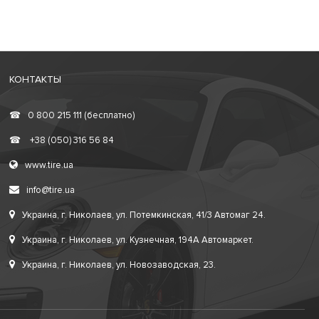
КОНТАКТЫ
☎
0 800 215 111 (бесплатно)
☎
+38 (050) 316 56 84
www.tire.ua
info@tire.ua
Украина, г. Николаев, ул. Потемкинская, 41/3 Автомаг 24.
Украина, г. Николаев, ул. Кузнечная, 194А Автомаркет.
Украина, г. Николаев, ул. Новозаводская, 23.