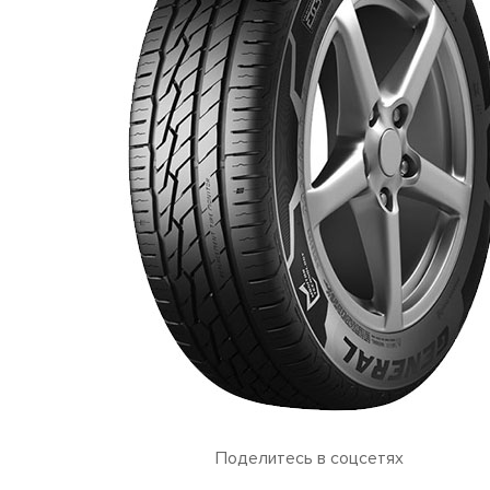
Поделитесь в соцсетях