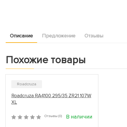
Описание
Предложение
Отзывы
Похожие товары
Roadcruza
Roadcruza RA4100 295/35 ZR21 107W
XL
В наличии
Отзывы (0)