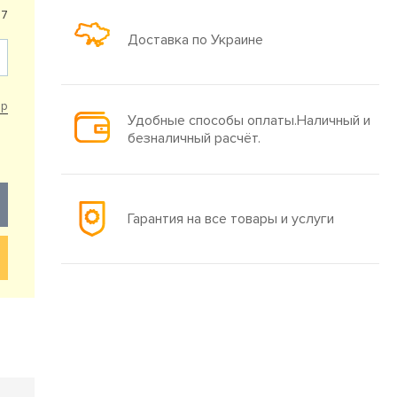
47
Доставка по Украине
ар
Удобные способы оплаты.Наличный и
безналичный расчёт.
Гарантия на все товары и услуги