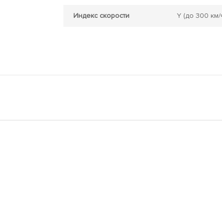
Индекс скорости
Y
(до 300 км/