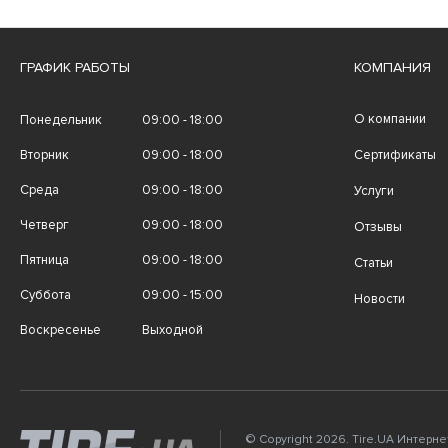
ГРАФИК РАБОТЫ
КОМПАНИЯ
О компании
Понедельник
09:00 - 18:00
Вторник
09:00 - 18:00
Сертификаты
Среда
09:00 - 18:00
Услуги
Четверг
09:00 - 18:00
Отзывы
Пятница
09:00 - 18:00
Статьи
Суббота
09:00 - 15:00
Новости
Воскресенье
Выходной
© Copyright 2026. Tire.UA Интерн