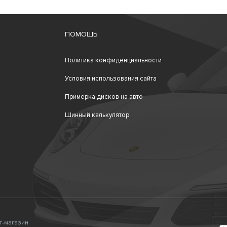
ПОМОЩЬ
Политика конфиденциальности
Условия использования сайта
Примерка дисков на авто
Шинный калькулятор
ет-магазин