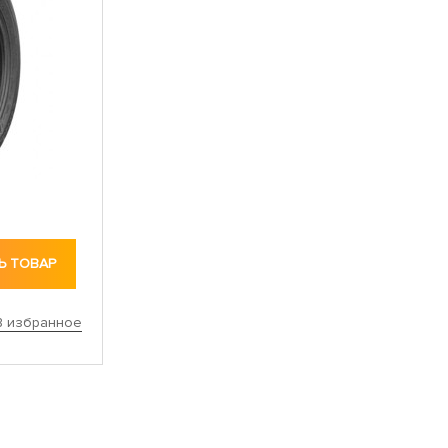
Ь ТОВАР
В избранное