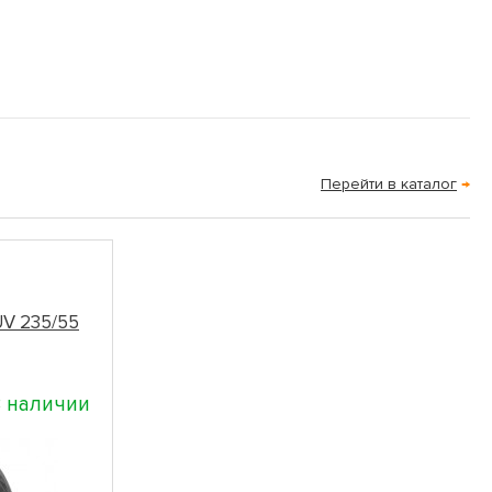
Перейти в каталог
→
UV 235/55
 наличии