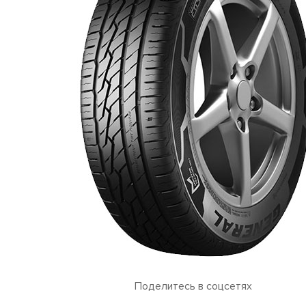
Поделитесь в соцсетях