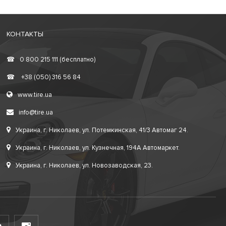
КОНТАКТЫ
☎
0 800 215 111 (бесплатно)
☎
+38 (050) 316 56 84
www.tire.ua
info@tire.ua
Украина, г. Николаев, ул. Потемкинская, 41/3 Автомаг 24.
Украина, г. Николаев, ул. Кузнечная, 194А Автомаркет.
Украина, г. Николаев, ул. Новозаводская, 23.