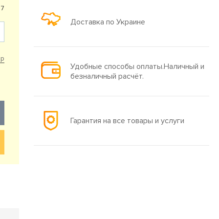
57
Доставка по Украине
ар
Удобные способы оплаты.Наличный и
безналичный расчёт.
Гарантия на все товары и услуги