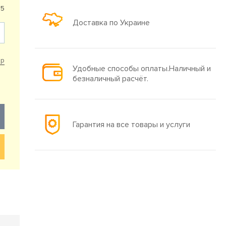
85
Доставка по Украине
ар
Удобные способы оплаты.Наличный и
безналичный расчёт.
Гарантия на все товары и услуги