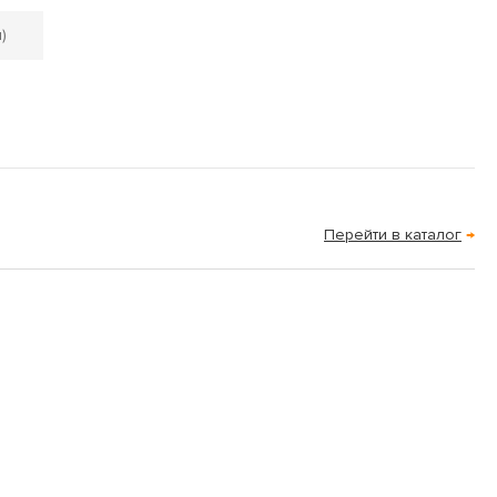
)
Перейти в каталог
→