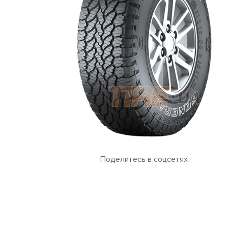
Поделитесь в соцсетях