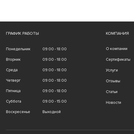
ГРАФИК РАБОТЫ
КОМПАНИЯ
О компании
Понедельник
09:00 - 18:00
Вторник
09:00 - 18:00
Сертификаты
Среда
09:00 - 18:00
Услуги
Четверг
09:00 - 18:00
Отзывы
Пятница
09:00 - 18:00
Статьи
Суббота
09:00 - 15:00
Новости
Воскресенье
Выходной