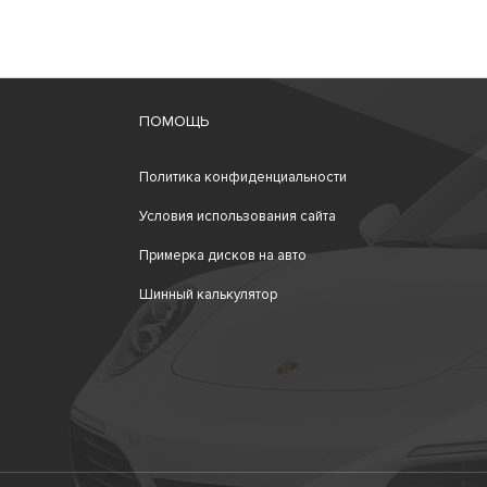
ПОМОЩЬ
Политика конфиденциальности
Условия использования сайта
Примерка дисков на авто
Шинный калькулятор