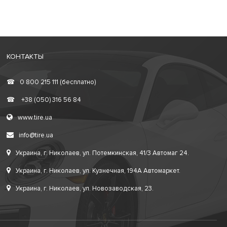
КОНТАКТЫ
☎
0 800 215 111 (бесплатно)
☎
+38 (050) 316 56 84
www.tire.ua
info@tire.ua
Украина, г. Николаев, ул. Потемкинская, 41/3 Автомаг 24.
Украина, г. Николаев, ул. Кузнечная, 194А Автомаркет.
Украина, г. Николаев, ул. Новозаводская, 23.