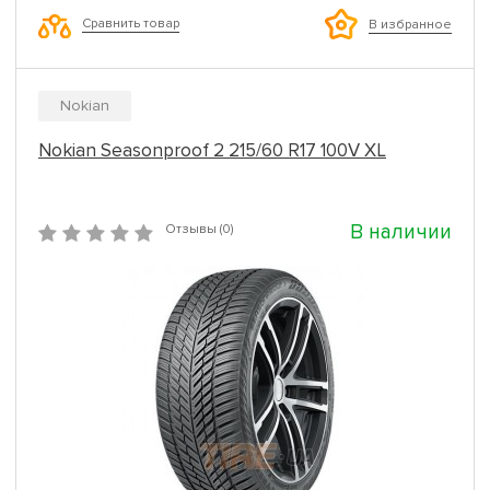
Сравнить товар
В избранное
Nokian
Nokian Seasonproof 2 215/60 R17 100V XL
В наличии
Отзывы (0)