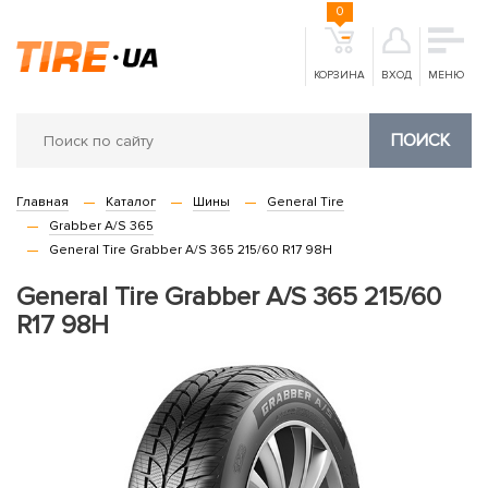
0
КОРЗИНА
ВХОД
МЕНЮ
ПОИСК
Главная
Каталог
Шины
General Tire
Grabber A/S 365
General Tire Grabber A/S 365 215/60 R17 98H
General Tire Grabber A/S 365 215/60
R17 98H