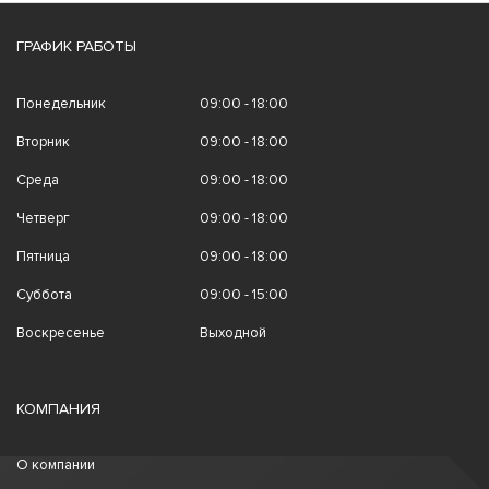
ГРАФИК РАБОТЫ
Понедельник
09:00 - 18:00
Вторник
09:00 - 18:00
Среда
09:00 - 18:00
Четверг
09:00 - 18:00
Пятница
09:00 - 18:00
Суббота
09:00 - 15:00
Воскресенье
Выходной
КОМПАНИЯ
О компании