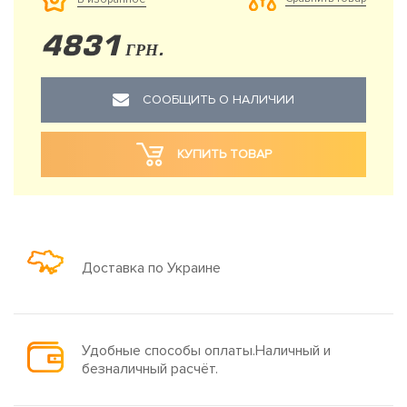
4831
ГРН.
СООБЩИТЬ О НАЛИЧИИ
КУПИТЬ ТОВАР
Доставка по Украине
Удобные способы оплаты.Наличный и
безналичный расчёт.