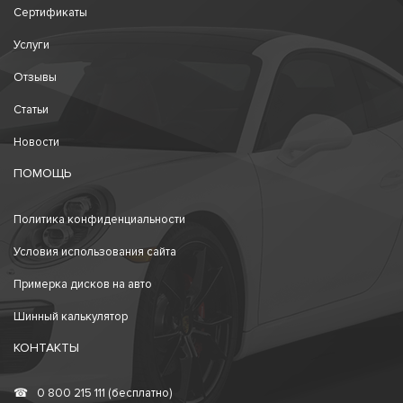
Сертификаты
Услуги
Отзывы
Статьи
Новости
ПОМОЩЬ
Политика конфиденциальности
Условия использования сайта
Примерка дисков на авто
Шинный калькулятор
КОНТАКТЫ
☎
0 800 215 111 (бесплатно)