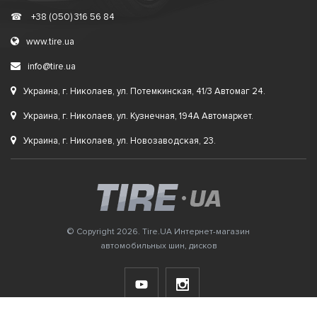
☎
+38 (050) 316 56 84
www.tire.ua
info@tire.ua
Украина, г. Николаев, ул. Потемкинская, 41/3 Автомаг 24.
Украина, г. Николаев, ул. Кузнечная, 194А Автомаркет.
Украина, г. Николаев, ул. Новозаводская, 23.
© Copyright 2026. Tire.UA Интернет-магазин
автомобильных шин, дисков