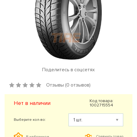
Поделитесь в соцсетях
Отзывы (0 отзывов)
Код товара:
Нет в наличии
1002715554
Выберите кол-во:
Сравнить товар
В избранное