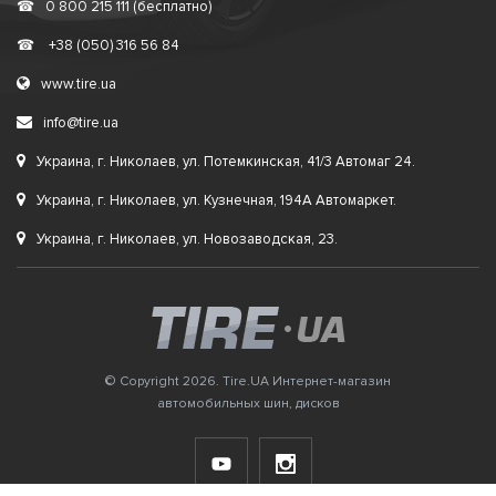
☎
0 800 215 111 (бесплатно)
☎
+38 (050) 316 56 84
www.tire.ua
info@tire.ua
Украина, г. Николаев, ул. Потемкинская, 41/3 Автомаг 24.
Украина, г. Николаев, ул. Кузнечная, 194А Автомаркет.
Украина, г. Николаев, ул. Новозаводская, 23.
© Copyright 2026. Tire.UA Интернет-магазин
автомобильных шин, дисков