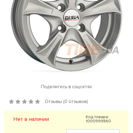
Поделитесь в соцсетях
Отзывы (0 отзывов)
Код товара:
Нет в наличии
1000999860