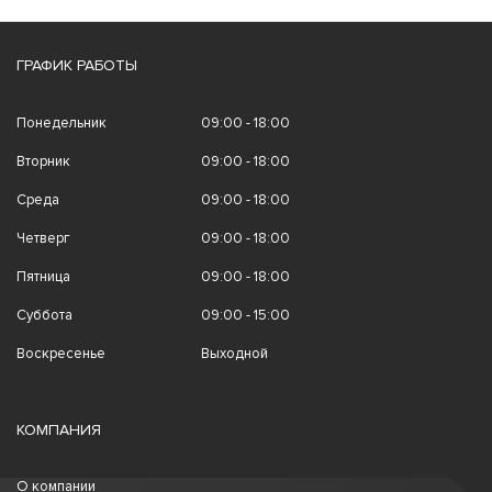
ГРАФИК РАБОТЫ
Понедельник
09:00 - 18:00
Вторник
09:00 - 18:00
Среда
09:00 - 18:00
Четверг
09:00 - 18:00
Пятница
09:00 - 18:00
Суббота
09:00 - 15:00
Воскресенье
Выходной
КОМПАНИЯ
О компании