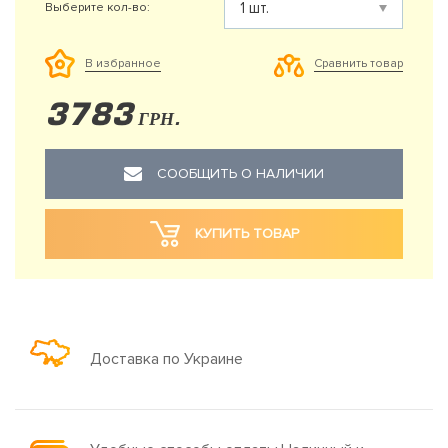
Выберите кол-во:
Сравнить товар
В избранное
3783
ГРН.
СООБЩИТЬ О НАЛИЧИИ
КУПИТЬ ТОВАР
Доставка по Украине