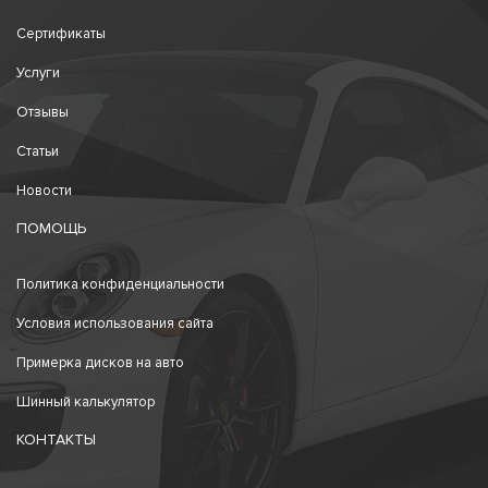
Сертификаты
Услуги
Отзывы
Статьи
Новости
ПОМОЩЬ
Политика конфиденциальности
Условия использования сайта
Примерка дисков на авто
Шинный калькулятор
КОНТАКТЫ