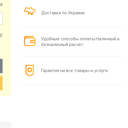
39
Доставка по Украине
ар
Удобные способы оплаты.Наличный и
безналичный расчёт.
Гарантия на все товары и услуги