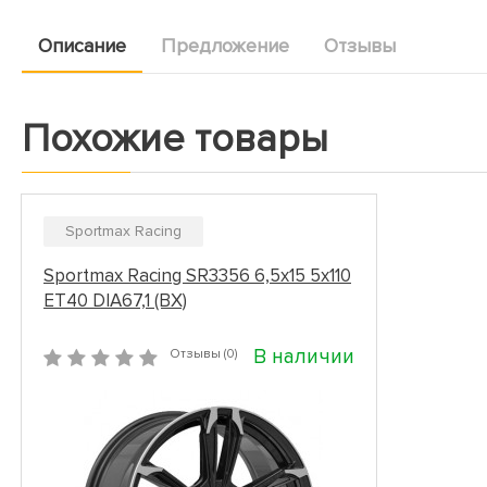
Описание
Предложение
Отзывы
Похожие товары
Sportmax Racing
Sportmax Racing SR3356 6,5x15 5x110
ET40 DIA67,1 (BX)
В наличии
Отзывы (0)