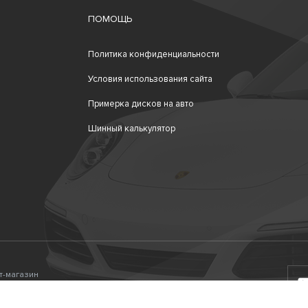
ПОМОЩЬ
Политика конфиденциальности
Условия использования сайта
Примерка дисков на авто
Шинный калькулятор
ет-магазин