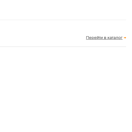
Перейти в каталог
→