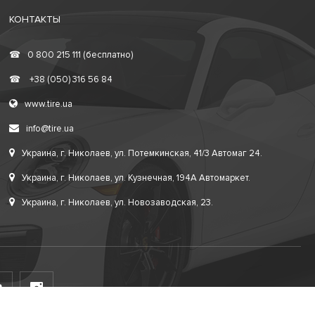
КОНТАКТЫ
☎
0 800 215 111 (бесплатно)
☎
+38 (050) 316 56 84
www.tire.ua
info@tire.ua
Украина, г. Николаев, ул. Потемкинская, 41/3 Автомаг 24.
Украина, г. Николаев, ул. Кузнечная, 194А Автомаркет.
Украина, г. Николаев, ул. Новозаводская, 23.