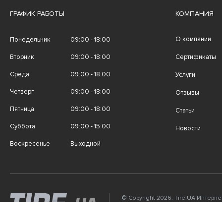
ГРАФИК РАБОТЫ
КОМПАНИЯ
О компании
Понедельник
09:00 - 18:00
Вторник
09:00 - 18:00
Сертификаты
Среда
09:00 - 18:00
Услуги
Четверг
09:00 - 18:00
Отзывы
Пятница
09:00 - 18:00
Статьи
Суббота
09:00 - 15:00
Новости
Воскресенье
Выходной
© Copyright 2026. Tire.UA Интерн
автомобильных шин, дисков