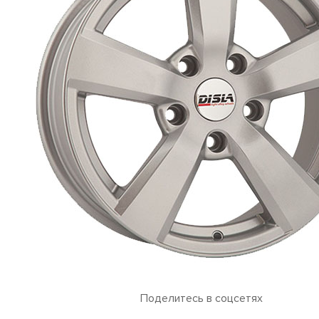
Поделитесь в соцсетях