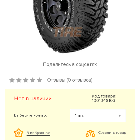
Поделитесь в соцсетях
Отзывы (0 отзывов)
Код товара:
Нет в наличии
1001348103
Выберите кол-во:
Сравнить товар
В избранное