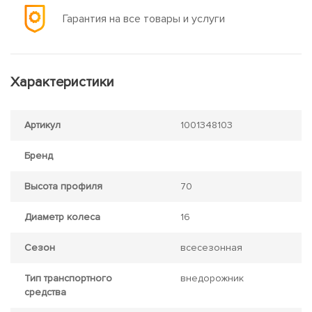
Гарантия на все товары и услуги
Характеристики
Артикул
1001348103
Бренд
Высота профиля
70
Диаметр колеса
16
Сезон
всесезонная
Тип транспортного
внедорожник
средства