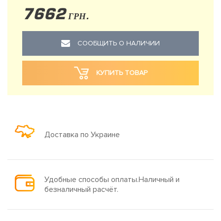
7662
ГРН.
СООБЩИТЬ О НАЛИЧИИ
КУПИТЬ ТОВАР
Доставка по Украине
Удобные способы оплаты.Наличный и
безналичный расчёт.