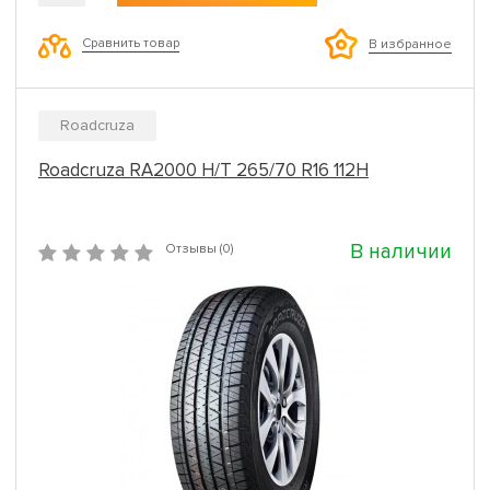
Сравнить товар
В избранное
Roadcruza
Roadcruza RA2000 H/T 265/70 R16 112H
В наличии
Отзывы (0)