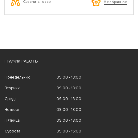
Сравнить товар
В избранное
ГРАФИК РАБОТЫ
Понедельник
09:00 - 18:00
Вторник
09:00 - 18:00
Среда
09:00 - 18:00
Четверг
09:00 - 18:00
Пятница
09:00 - 18:00
Суббота
09:00 - 15:00