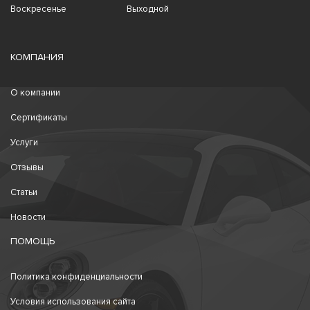
Воскресенье
Выходной
КОМПАНИЯ
О компании
Сертификаты
Услуги
Отзывы
Статьи
Новости
ПОМОЩЬ
Политика конфиденциальности
Условия использования сайта