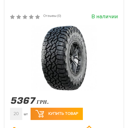
В наличии
Отзывы (0)
5367
ГРН.
20
КУПИТЬ ТОВАР
шт