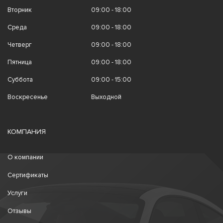
Вторник
09:00 - 18:00
Среда
09:00 - 18:00
Четверг
09:00 - 18:00
Пятница
09:00 - 18:00
Суббота
09:00 - 15:00
Воскресенье
Выходной
КОМПАНИЯ
О компании
Сертификаты
Услуги
Отзывы