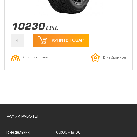
10230
ГРН.
4
КУПИТЬ ТОВАР
шт
Сравнить товар
В избранное
ГРАФИК РАБОТЫ
Понедельник
09:00 - 18:00