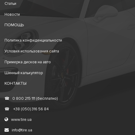
Статьи
Новости
ПОМОЩЬ
Политика конфиденциальности
Условия использования сайта
Примерка дисков на авто
Шинный калькулятор
КОНТАКТЫ
☎
0 800 215 111 (бесплатно)
☎
+38 (050) 316 56 84
www.tire.ua
info@tire.ua