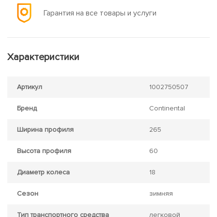
Гарантия на все товары и услуги
Характеристики
Артикул
1002750507
Бренд
Continental
Ширина профиля
265
Высота профиля
60
Диаметр колеса
18
Сезон
зимняя
Тип транспортного средства
легковой