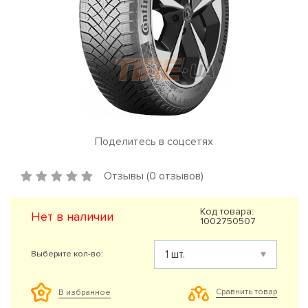
Поделитесь в соцсетях
Отзывы (0 отзывов)
Код товара:
Нет в наличии
1002750507
Выберите кол-во:
Сравнить товар
В избранное