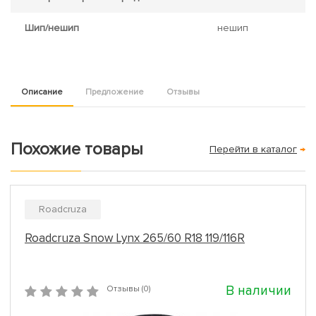
Шип/нешип
нешип
Описание
Предложение
Отзывы
Похожие товары
Перейти в каталог
→
Roadcruza
Roadcruza Snow Lynx 265/60 R18 119/116R
В наличии
Отзывы (0)