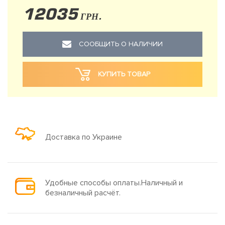
12035
ГРН.
СООБЩИТЬ О НАЛИЧИИ
КУПИТЬ ТОВАР
Доставка по Украине
Удобные способы оплаты.Наличный и
безналичный расчёт.