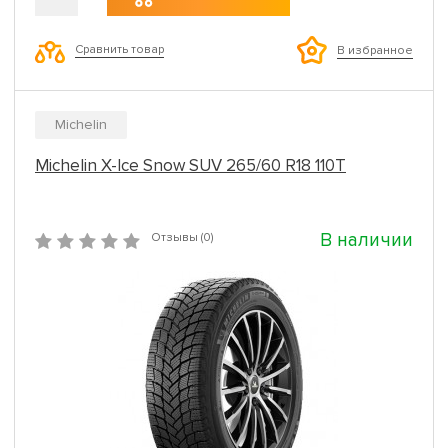
Сравнить товар
В избранное
Michelin
Michelin X-Ice Snow SUV 265/60 R18 110T
В наличии
Отзывы (0)