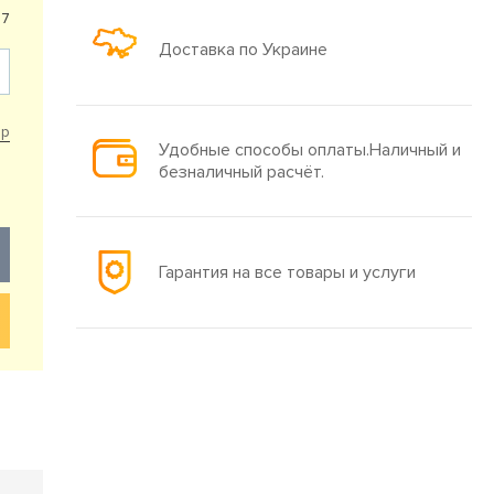
87
Доставка по Украине
ар
Удобные способы оплаты.Наличный и
безналичный расчёт.
Гарантия на все товары и услуги