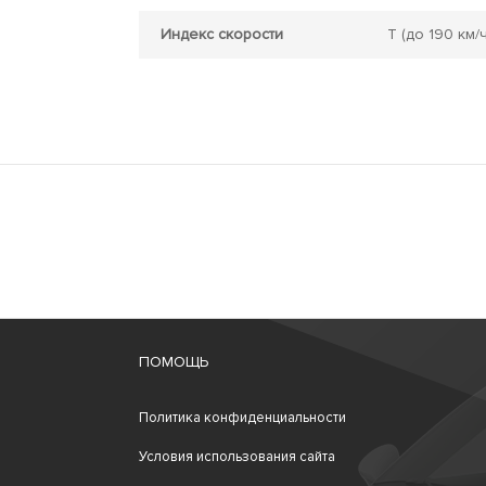
Индекс скорости
T
(до 190 км/ч
ПОМОЩЬ
Политика конфиденциальности
Условия использования сайта