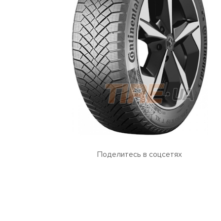
Поделитесь в соцсетях