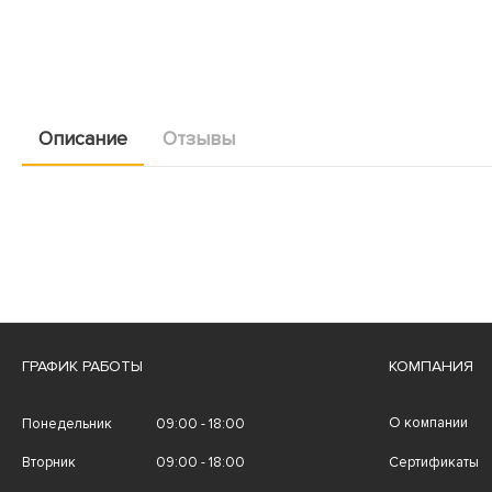
Описание
Отзывы
ГРАФИК РАБОТЫ
КОМПАНИЯ
О компании
Понедельник
09:00 - 18:00
Вторник
09:00 - 18:00
Сертификаты