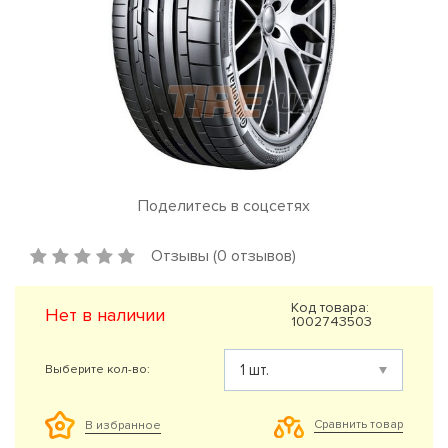
Поделитесь в соцсетях
Отзывы (0 отзывов)
Код товара:
Нет в наличии
1002743503
Выберите кол-во:
Сравнить товар
В избранное