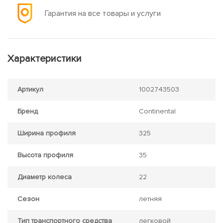
Гарантия на все товары и услуги
Характеристики
Артикул
1002743503
Бренд
Continental
Ширина профиля
325
Высота профиля
35
Диаметр колеса
22
Сезон
летняя
Тип транспортного средства
легковой