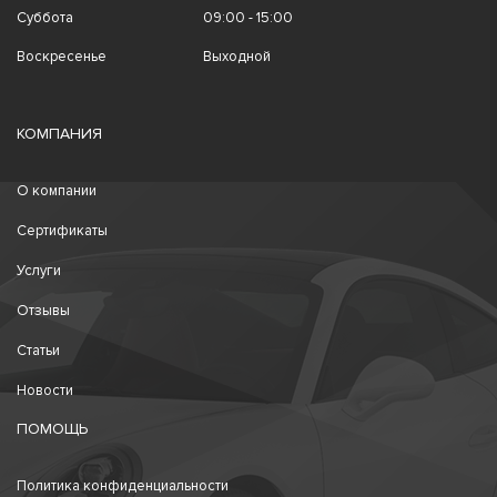
Суббота
09:00 - 15:00
Воскресенье
Выходной
КОМПАНИЯ
О компании
Сертификаты
Услуги
Отзывы
Статьи
Новости
ПОМОЩЬ
Политика конфиденциальности