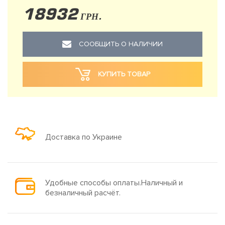
18932
ГРН.
СООБЩИТЬ О НАЛИЧИИ
КУПИТЬ ТОВАР
Доставка по Украине
Удобные способы оплаты.Наличный и
безналичный расчёт.