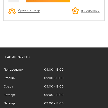
Сравнить товар
В избранное
ГРАФИК РАБОТЫ
Понедельник
09:00 - 18:00
Вторник
09:00 - 18:00
Среда
09:00 - 18:00
Четверг
09:00 - 18:00
Пятница
09:00 - 18:00