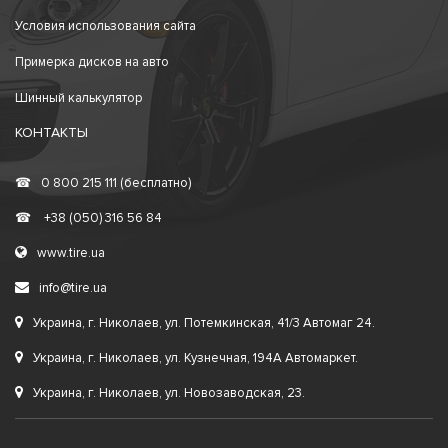
Условия использования сайта
Примерка дисков на авто
Шинный калькулятор
КОНТАКТЫ
☎
0 800 215 111 (бесплатно)
☎
+38 (050) 316 56 84
www.tire.ua
info@tire.ua
Украина, г. Николаев, ул. Потемкинская, 41/3 Автомаг 24.
Украина, г. Николаев, ул. Кузнечная, 194А Автомаркет.
Украина, г. Николаев, ул. Новозаводская, 23.