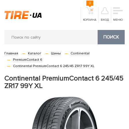
0
КОРЗИНА
ВХОД
МЕНЮ
ПОИСК
Главная
Каталог
Шины
Continental
PremiumContact 6
Continental PremiumContact 6 245/45 ZR17 99Y XL
Continental PremiumContact 6 245/45
ZR17 99Y XL