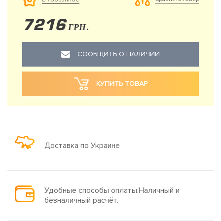
7216
ГРН.
СООБЩИТЬ О НАЛИЧИИ
КУПИТЬ ТОВАР
Доставка по Украине
Удобные способы оплаты.Наличный и
безналичный расчёт.