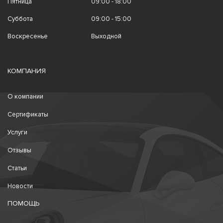
Пятница
09:00 - 18:00
Суббота
09:00 - 15:00
Воскресенье
Выходной
КОМПАНИЯ
О компании
Сертификаты
Услуги
Отзывы
Статьи
Новости
ПОМОЩЬ