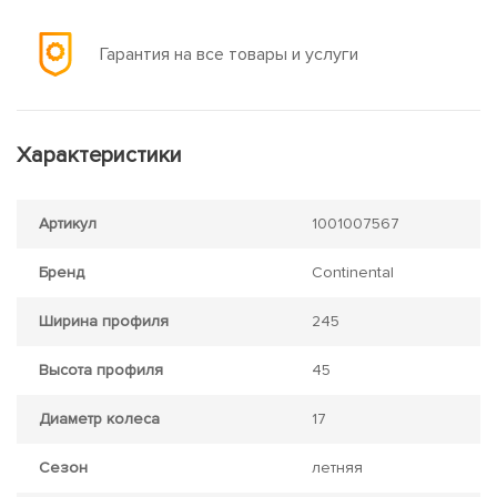
Гарантия на все товары и услуги
Характеристики
Артикул
1001007567
Бренд
Continental
Ширина профиля
245
Высота профиля
45
Диаметр колеса
17
Сезон
летняя