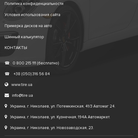
Политика конфиденциальности
Условия использования сайта
Примерка дисков на авто
Шинный калькулятор
КОНТАКТЫ
☎
0 800 215 111 (бесплатно)
☎
+38 (050) 316 56 84
www.tire.ua
info@tire.ua
Украина, г. Николаев, ул. Потемкинская, 41/3 Автомаг 24.
Украина, г. Николаев, ул. Кузнечная, 194А Автомаркет.
Украина, г. Николаев, ул. Новозаводская, 23.