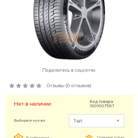
Поделитесь в соцсетях
Отзывы (0 отзывов)
Код товара:
Нет в наличии
1001007567
Выберите кол-во:
Сравнить товар
В избранное