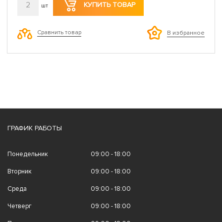
2
КУПИТЬ ТОВАР
шт
Сравнить товар
В избранное
ГРАФИК РАБОТЫ
Понедельник
09:00 - 18:00
Вторник
09:00 - 18:00
Среда
09:00 - 18:00
Четверг
09:00 - 18:00