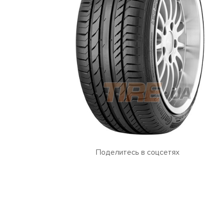
Поделитесь в соцсетях