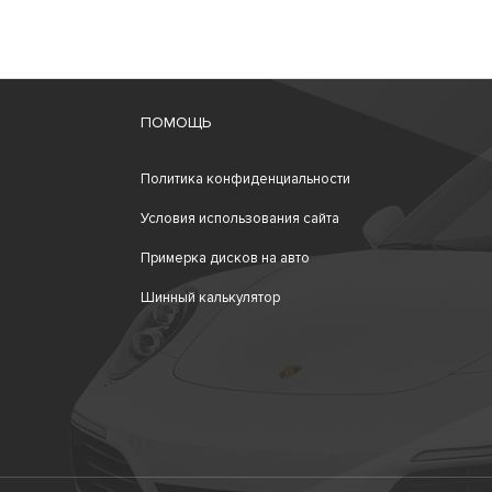
ПОМОЩЬ
Политика конфиденциальности
Условия использования сайта
Примерка дисков на авто
Шинный калькулятор