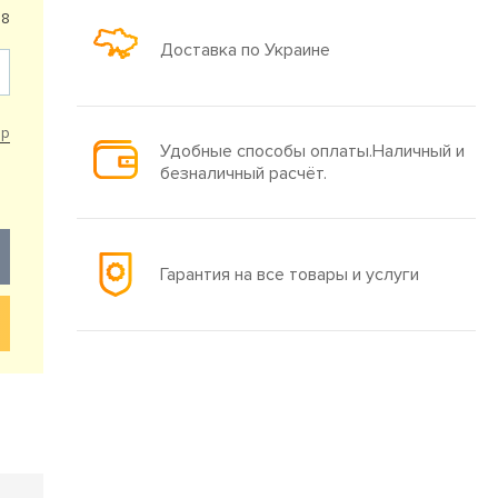
88
Доставка по Украине
ар
Удобные способы оплаты.Наличный и
безналичный расчёт.
Гарантия на все товары и услуги