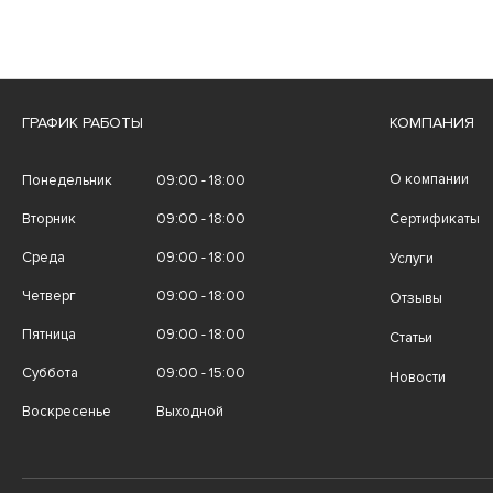
ГРАФИК РАБОТЫ
КОМПАНИЯ
О компании
Понедельник
09:00 - 18:00
Вторник
09:00 - 18:00
Сертификаты
Среда
09:00 - 18:00
Услуги
Четверг
09:00 - 18:00
Отзывы
Пятница
09:00 - 18:00
Статьи
Суббота
09:00 - 15:00
Новости
Воскресенье
Выходной