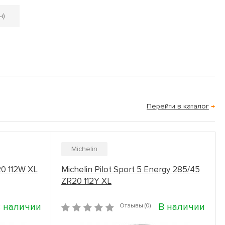
ч)
Перейти в каталог
→
Michelin
0 112W XL
Michelin Pilot Sport 5 Energy 285/45
ZR20 112Y XL
 наличии
В наличии
Отзывы (0)