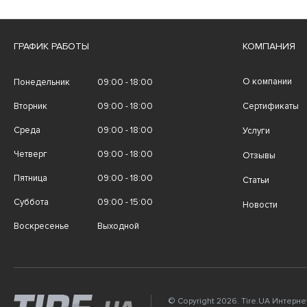
ГРАФИК РАБОТЫ
КОМПАНИЯ
О компании
Понедельник
09:00 - 18:00
Вторник
09:00 - 18:00
Сертификаты
Среда
09:00 - 18:00
Услуги
Четверг
09:00 - 18:00
Отзывы
Пятница
09:00 - 18:00
Статьи
Суббота
09:00 - 15:00
Новости
Воскресенье
Выходной
© Copyright 2026. Tire.UA Интерн