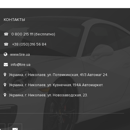
КОНТАКТЫ
☎
0 800 215 111 (бесплатно)
☎
+38 (050) 316 56 84
www.tire.ua
info@tire.ua
Украина, г. Николаев, ул. Потемкинская, 41/3 Автомаг 24.
Украина, г. Николаев, ул. Кузнечная, 194А Автомаркет.
Украина, г. Николаев, ул. Новозаводская, 23.