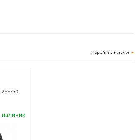
Перейти в каталог
→
V 255/50
 наличии