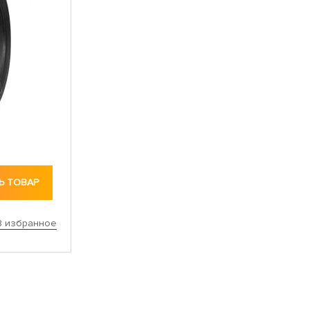
Ь ТОВАР
В избранное