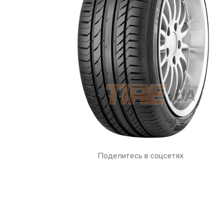
Поделитесь в соцсетях