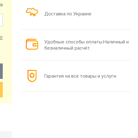
99
Доставка по Украине
ар
Удобные способы оплаты.Наличный и
безналичный расчёт.
Гарантия на все товары и услуги