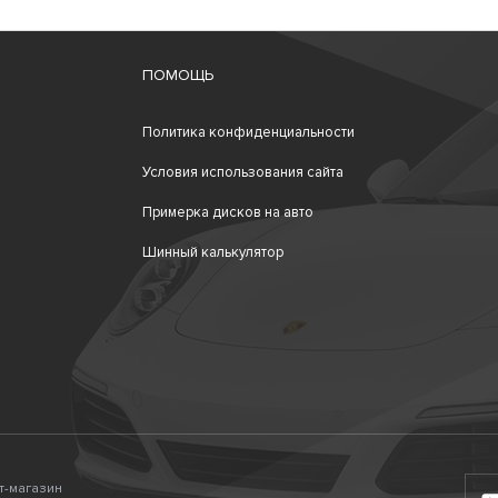
ПОМОЩЬ
Политика конфиденциальности
Условия использования сайта
Примерка дисков на авто
Шинный калькулятор
ет-магазин