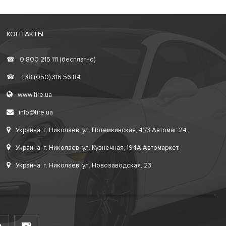
КОНТАКТЫ
☎
0 800 215 111 (бесплатно)
☎
+38 (050) 316 56 84
www.tire.ua
info@tire.ua
Украина, г. Николаев, ул. Потемкинская, 41/3 Автомаг 24.
Украина, г. Николаев, ул. Кузнечная, 194А Автомаркет.
Украина, г. Николаев, ул. Новозаводская, 23.