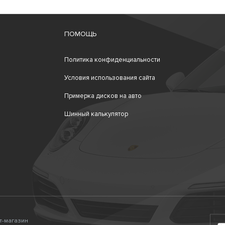
ПОМОЩЬ
Политика конфиденциальности
Условия использования сайта
Примерка дисков на авто
Шинный калькулятор
ет-магазин