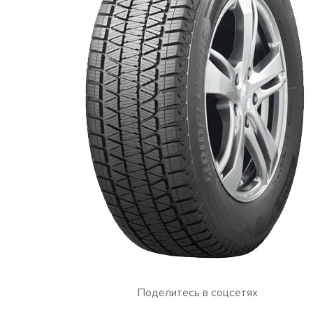
Поделитесь в соцсетях