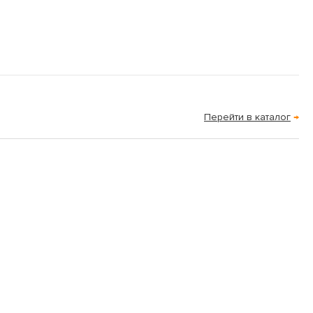
Перейти в каталог
→