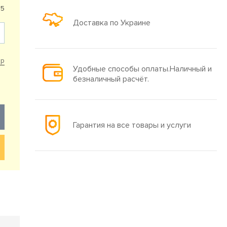
85
Доставка по Украине
ар
Удобные способы оплаты.Наличный и
безналичный расчёт.
Гарантия на все товары и услуги