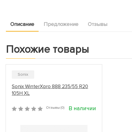
Описание
Предложение
Отзывы
Похожие товары
Sonix
Sonix WinterXpro 888 235/55 R20
105H XL
В наличии
Отзывы (0)