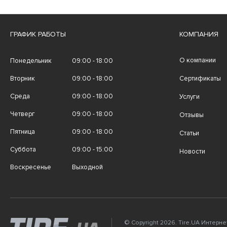
ГРАФИК РАБОТЫ
КОМПАНИЯ
О компании
Понедельник
09:00 - 18:00
Вторник
09:00 - 18:00
Сертификаты
Среда
09:00 - 18:00
Услуги
Четверг
09:00 - 18:00
Отзывы
Пятница
09:00 - 18:00
Статьи
Суббота
09:00 - 15:00
Новости
Воскресенье
Выходной
© Copyright 2026. Tire.UA Интерн