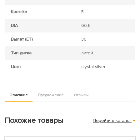
Крепёж
5
DIA
66,6
Вылет (ET)
36
Тип диска
литой
Цвет
crystal silver
Описание
Предложение
Отзывы
Похожие товары
Перейти в каталог
→