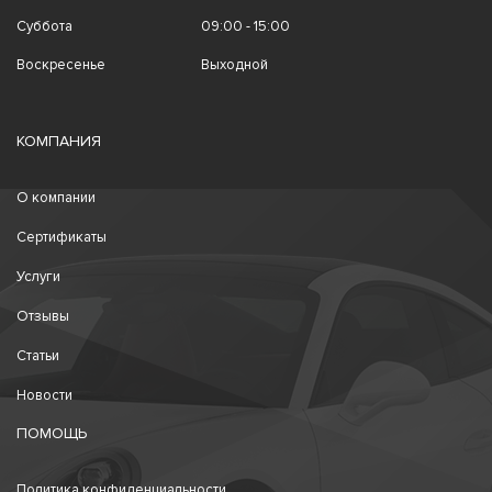
Суббота
09:00 - 15:00
Воскресенье
Выходной
КОМПАНИЯ
О компании
Сертификаты
Услуги
Отзывы
Статьи
Новости
ПОМОЩЬ
Политика конфиденциальности