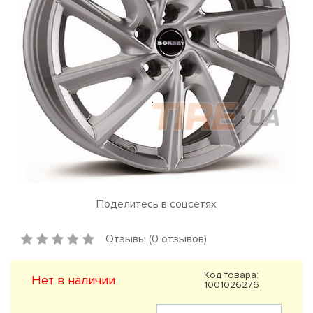
Поделитесь в соцсетях
Отзывы (0 отзывов)
Код товара:
Нет в наличии
1001026276