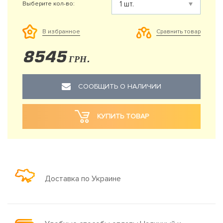
Выберите кол-во:
Сравнить товар
В избранное
8545
ГРН.
СООБЩИТЬ О НАЛИЧИИ
КУПИТЬ ТОВАР
Доставка по Украине