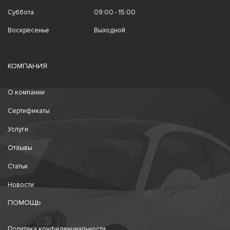
Суббота
09:00 - 15:00
Воскресенье
Выходной
КОМПАНИЯ
О компании
Сертификаты
Услуги
Отзывы
Статьи
Новости
ПОМОЩЬ
Политика конфиденциальности