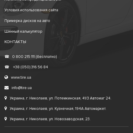
Условия использования сайта
Примерка дисков на авто
Шинный калькулятор
КОНТАКТЫ
☎
0 800 215 111 (бесплатно)
☎
+38 (050) 316 56 84
www.tire.ua
info@tire.ua
Украина, г. Николаев, ул. Потемкинская, 41/3 Автомаг 24.
Украина, г. Николаев, ул. Кузнечная, 194А Автомаркет.
Украина, г. Николаев, ул. Новозаводская, 23.