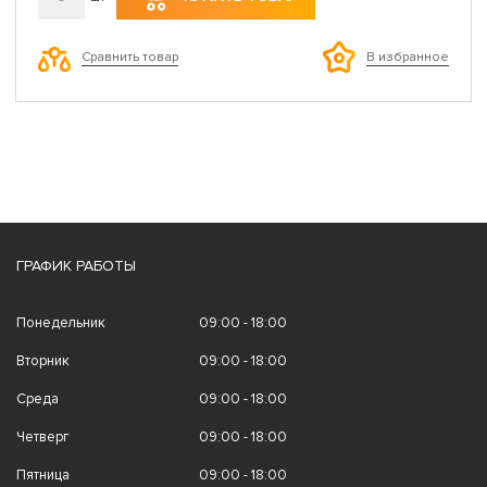
Сравнить товар
В избранное
ГРАФИК РАБОТЫ
Понедельник
09:00 - 18:00
Вторник
09:00 - 18:00
Среда
09:00 - 18:00
Четверг
09:00 - 18:00
Пятница
09:00 - 18:00