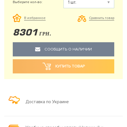
Выберите кол-во:
Сравнить товар
В избранное
8301
ГРН.
СООБЩИТЬ О НАЛИЧИИ
КУПИТЬ ТОВАР
Доставка по Украине