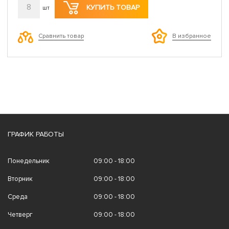
8
КУПИТЬ ТОВАР
шт
Сравнить товар
В избранное
ГРАФИК РАБОТЫ
Понедельник
09:00 - 18:00
Вторник
09:00 - 18:00
Среда
09:00 - 18:00
Четверг
09:00 - 18:00