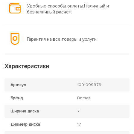
Удобные способы оплаты.Наличный и
безналичный расчёт.
Гарантия на все товары и услуги
Характеристики
Артикул
1001099979
Бренд
Borbet
Ширина диска
7
Диаметр диска
17