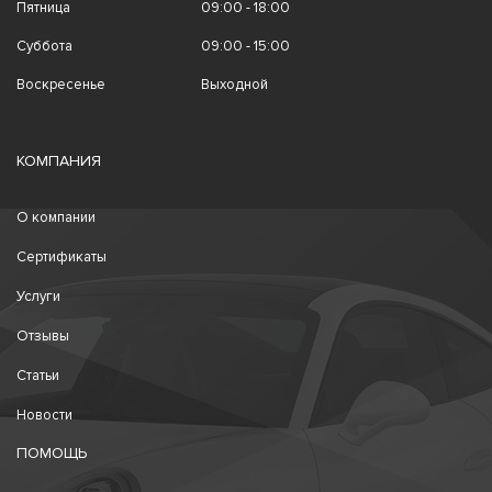
Пятница
09:00 - 18:00
Суббота
09:00 - 15:00
Воскресенье
Выходной
КОМПАНИЯ
О компании
Сертификаты
Услуги
Отзывы
Статьи
Новости
ПОМОЩЬ