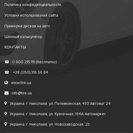
Политика конфиденциальности
Условия использования сайта
Примерка дисков на авто
Шинный калькулятор
КОНТАКТЫ
☎
0 800 215 111 (бесплатно)
☎
+38 (050) 316 56 84
www.tire.ua
info@tire.ua
Украина, г. Николаев, ул. Потемкинская, 41/3 Автомаг 24.
Украина, г. Николаев, ул. Кузнечная, 194А Автомаркет.
Украина, г. Николаев, ул. Новозаводская, 23.