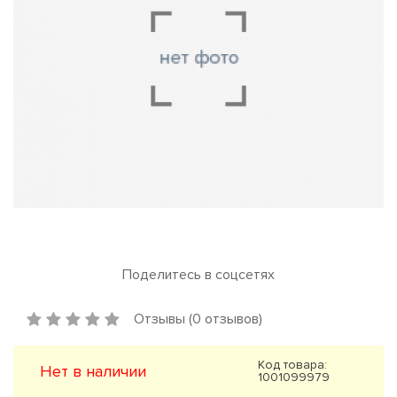
Поделитесь в соцсетях
Отзывы (0 отзывов)
Код товара:
Нет в наличии
1001099979