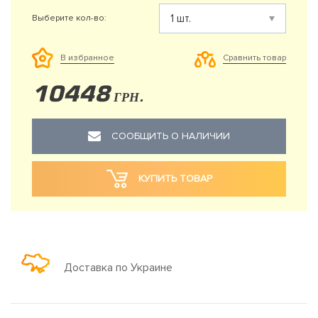
Выберите кол-во:
Сравнить товар
В избранное
10448
ГРН.
СООБЩИТЬ О НАЛИЧИИ
КУПИТЬ ТОВАР
Доставка по Украине