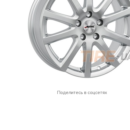
Поделитесь в соцсетях