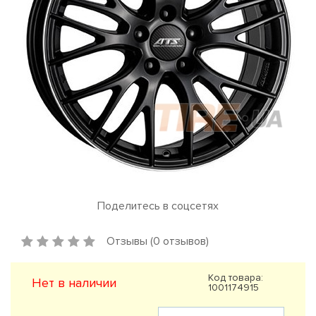
Поделитесь в соцсетях
Отзывы (0 отзывов)
Код товара:
Нет в наличии
1001174915