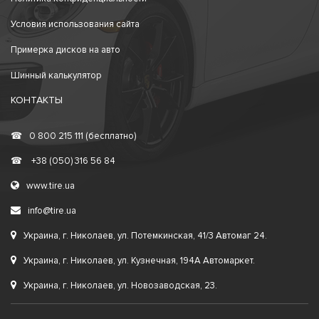
Условия использования сайта
Примерка дисков на авто
Шинный калькулятор
КОНТАКТЫ
☎
0 800 215 111 (бесплатно)
☎
+38 (050) 316 56 84
www.tire.ua
info@tire.ua
Украина, г. Николаев, ул. Потемкинская, 41/3 Автомаг 24.
Украина, г. Николаев, ул. Кузнечная, 194А Автомаркет.
Украина, г. Николаев, ул. Новозаводская, 23.