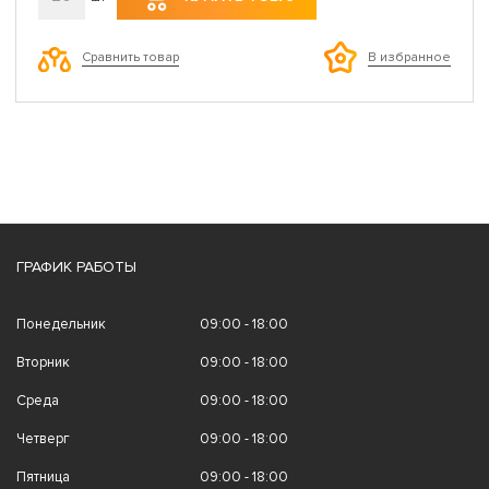
Сравнить товар
В избранное
ГРАФИК РАБОТЫ
Понедельник
09:00 - 18:00
Вторник
09:00 - 18:00
Среда
09:00 - 18:00
Четверг
09:00 - 18:00
Пятница
09:00 - 18:00