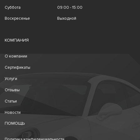
Суббота
09:00 - 15:00
Воскресенье
Выходной
КОМПАНИЯ
О компании
Сертификаты
Услуги
Отзывы
Статьи
Новости
ПОМОЩЬ
Политика конфиденциальности