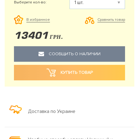
Выберите кол-во:
Сравнить товар
В избранное
13401
ГРН.
СООБЩИТЬ О НАЛИЧИИ
КУПИТЬ ТОВАР
Доставка по Украине