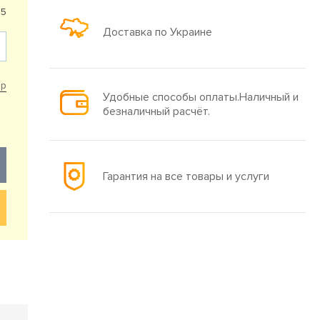
05
Доставка по Украине
ар
Удобные способы оплаты.Наличный и
безналичный расчёт.
Гарантия на все товары и услуги