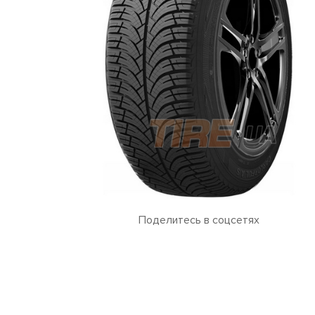
Поделитесь в соцсетях