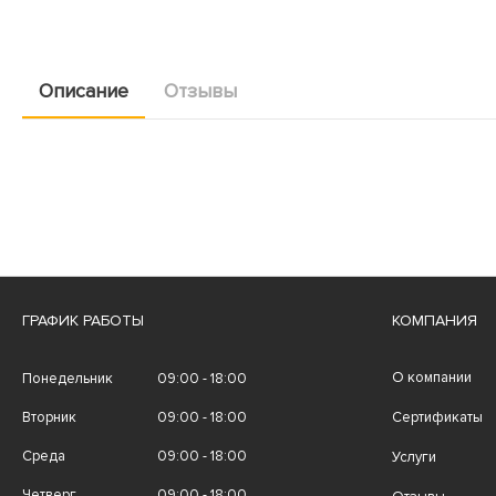
Описание
Отзывы
ГРАФИК РАБОТЫ
КОМПАНИЯ
О компании
Понедельник
09:00 - 18:00
Вторник
09:00 - 18:00
Сертификаты
Среда
09:00 - 18:00
Услуги
Четверг
09:00 - 18:00