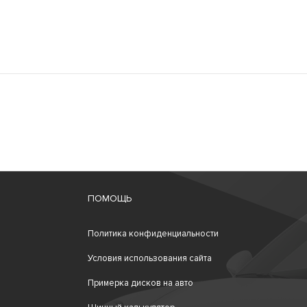
ПОМОЩЬ
Политика конфиденциальности
Условия использования сайта
Примерка дисков на авто