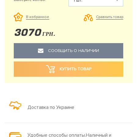
Сравнить товар
В избранное
3070
ГРН.
СООБЩИТЬ О НАЛИЧИИ
КУПИТЬ ТОВАР
Доставка по Украине
Удобные способы оплаты.Наличный и