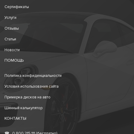
Сертификаты
Услуги
Отзывы
Статьи
Новости
ПОМОЩЬ
Политика конфиденциальности
Условия использования сайта
Примерка дисков на авто
Шинный калькулятор
КОНТАКТЫ
☎
0 800 215 111 (бесплатно)