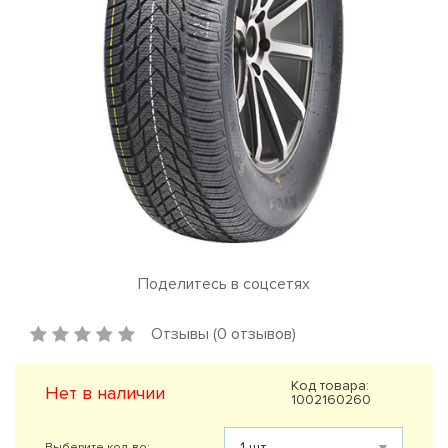
Поделитесь в соцсетях
Отзывы (0 отзывов)
Код товара:
Нет в наличии
1002160260
Выберите кол-во: