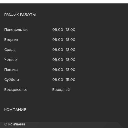
ГРАФИК РАБОТЫ
Понедельник
09:00 - 18:00
Вторник
09:00 - 18:00
Среда
09:00 - 18:00
Четверг
09:00 - 18:00
Пятница
09:00 - 18:00
Суббота
09:00 - 15:00
Воскресенье
Выходной
КОМПАНИЯ
О компании