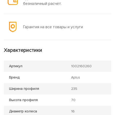
безналичный расчёт.
Гарантия на все товары и услуги
Характеристики
Артикул
1002160260
Бренд
Aplus
Ширина профиля
235
Высота профиля
70
Диаметр колеса
16