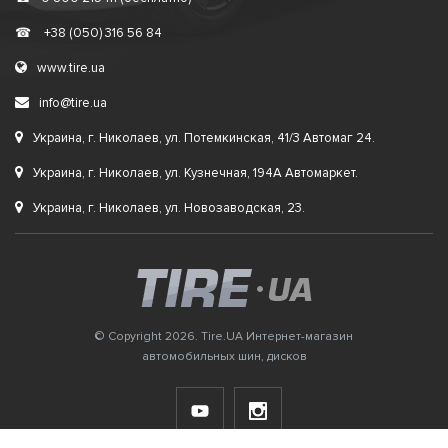
☎
+38 (050) 316 56 84
www.tire.ua
info@tire.ua
Украина, г. Николаев, ул. Потемкинская, 41/3 Автомаг 24.
Украина, г. Николаев, ул. Кузнечная, 194А Автомаркет.
Украина, г. Николаев, ул. Новозаводская, 23.
© Copyright 2026. Tire.UA Интернет-магазин
автомобильных шин, дисков