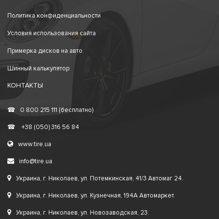
Политика конфиденциальности
Условия использования сайта
Примерка дисков на авто
Шинный калькулятор
КОНТАКТЫ
☎
0 800 215 111 (бесплатно)
☎
+38 (050) 316 56 84
www.tire.ua
info@tire.ua
Украина, г. Николаев, ул. Потемкинская, 41/3 Автомаг 24.
Украина, г. Николаев, ул. Кузнечная, 194А Автомаркет.
Украина, г. Николаев, ул. Новозаводская, 23.