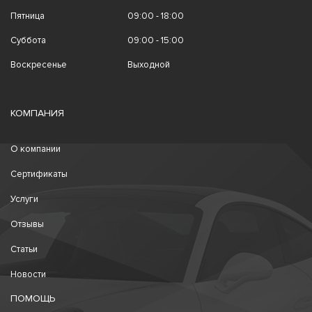
Пятница
09:00 - 18:00
Суббота
09:00 - 15:00
Воскресенье
Выходной
КОМПАНИЯ
О компании
Сертификаты
Услуги
Отзывы
Статьи
Новости
ПОМОЩЬ