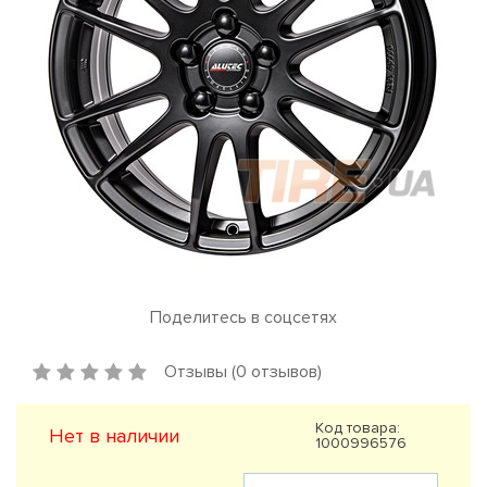
Поделитесь в соцсетях
Отзывы (0 отзывов)
Код товара:
Нет в наличии
1000996576