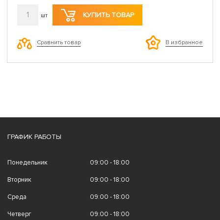
1
КУПИТЬ ТОВАР
шт
Сравнить товар
В избранное
ГРАФИК РАБОТЫ
Понедельник
09:00 - 18:00
Вторник
09:00 - 18:00
Среда
09:00 - 18:00
Четверг
09:00 - 18:00