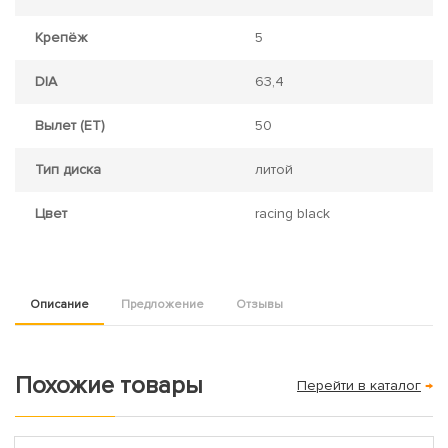
Крепёж
5
DIA
63,4
Вылет (ET)
50
Тип диска
литой
Цвет
racing black
Описание
Предложение
Отзывы
Похожие товары
Перейти в каталог
→