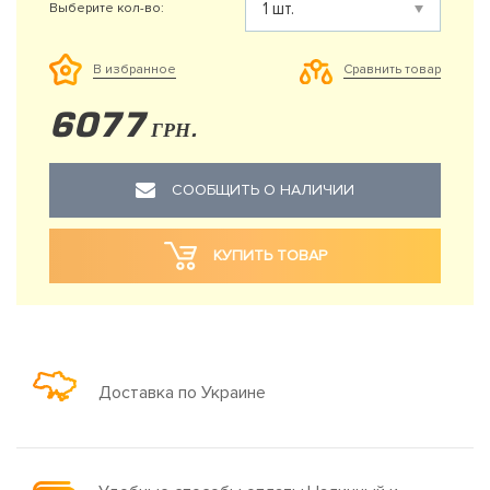
Выберите кол-во:
Сравнить товар
В избранное
6077
ГРН.
СООБЩИТЬ О НАЛИЧИИ
КУПИТЬ ТОВАР
Доставка по Украине