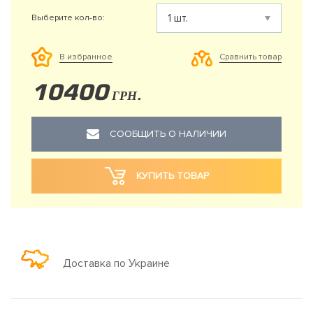
Выберите кол-во:
Сравнить товар
В избранное
10400
ГРН.
СООБЩИТЬ О НАЛИЧИИ
КУПИТЬ ТОВАР
Доставка по Украине