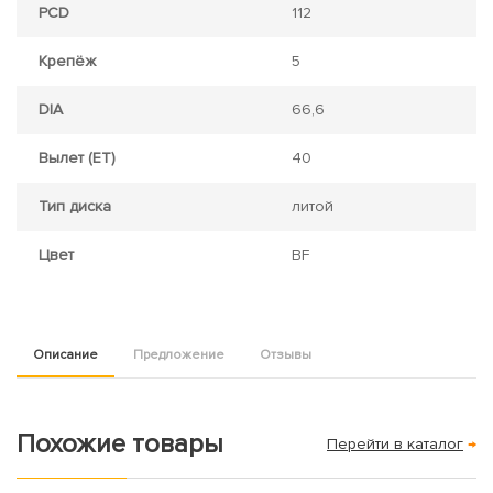
PCD
112
Крепёж
5
DIA
66,6
Вылет (ET)
40
Тип диска
литой
Цвет
BF
Описание
Предложение
Отзывы
Похожие товары
Перейти в каталог
→