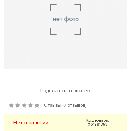
Поделитесь в соцсетях
Отзывы (0 отзывов)
Код товара:
Нет в наличии
1001881353