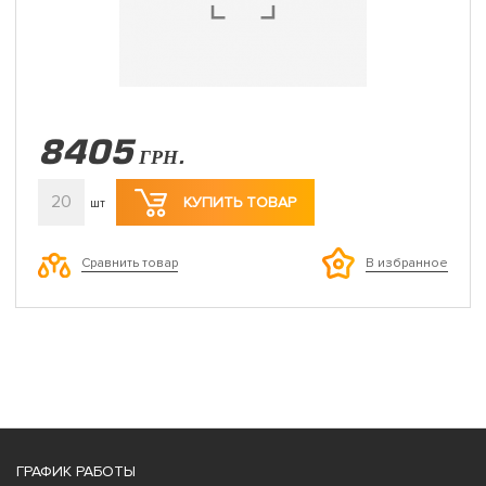
8405
ГРН.
20
КУПИТЬ ТОВАР
шт
Сравнить товар
В избранное
ГРАФИК РАБОТЫ