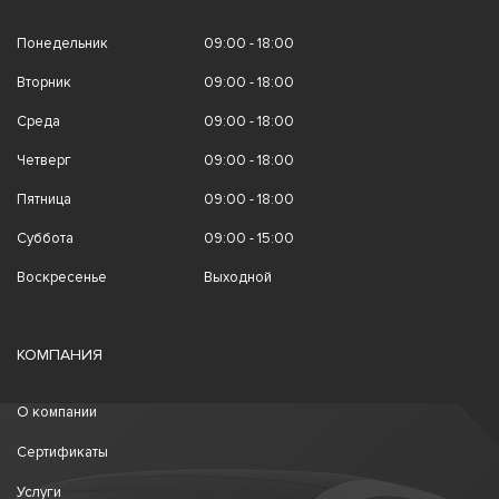
Понедельник
09:00 - 18:00
Вторник
09:00 - 18:00
Среда
09:00 - 18:00
Четверг
09:00 - 18:00
Пятница
09:00 - 18:00
Суббота
09:00 - 15:00
Воскресенье
Выходной
КОМПАНИЯ
О компании
Сертификаты
Услуги