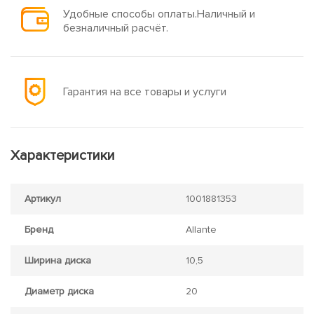
Удобные способы оплаты.Наличный и
безналичный расчёт.
Гарантия на все товары и услуги
Характеристики
Артикул
1001881353
Бренд
Allante
Ширина диска
10,5
Диаметр диска
20