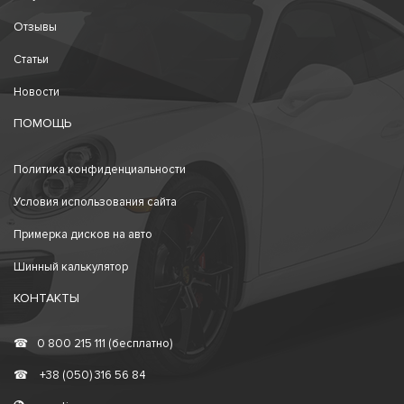
Отзывы
Статьи
Новости
ПОМОЩЬ
Политика конфиденциальности
Условия использования сайта
Примерка дисков на авто
Шинный калькулятор
КОНТАКТЫ
☎
0 800 215 111 (бесплатно)
☎
+38 (050) 316 56 84