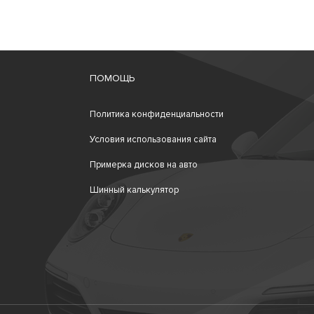
ПОМОЩЬ
Политика конфиденциальности
Условия использования сайта
Примерка дисков на авто
Шинный калькулятор