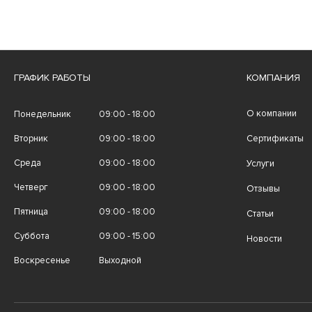
ГРАФИК РАБОТЫ
КОМПАНИЯ
О компании
Понедельник
09:00 - 18:00
Вторник
09:00 - 18:00
Сертификаты
Среда
09:00 - 18:00
Услуги
Четверг
09:00 - 18:00
Отзывы
Пятница
09:00 - 18:00
Статьи
Суббота
09:00 - 15:00
Новости
Воскресенье
Выходной