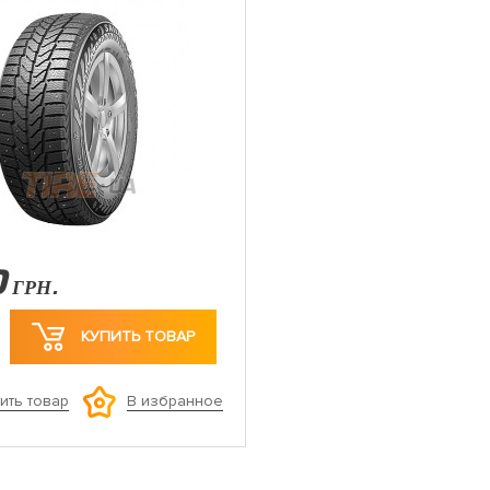
0
ГРН.
КУПИТЬ ТОВАР
ить товар
В избранное