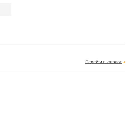
Перейти в каталог
→