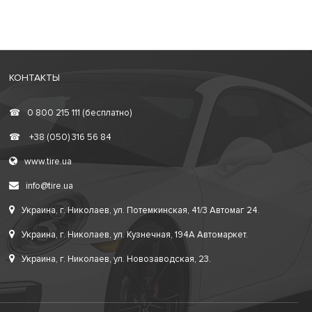
КОНТАКТЫ
☎
0 800 215 111 (бесплатно)
☎
+38 (050) 316 56 84
www.tire.ua
info@tire.ua
Украина, г. Николаев, ул. Потемкинская, 41/3 Автомаг 24.
Украина, г. Николаев, ул. Кузнечная, 194А Автомаркет.
Украина, г. Николаев, ул. Новозаводская, 23.