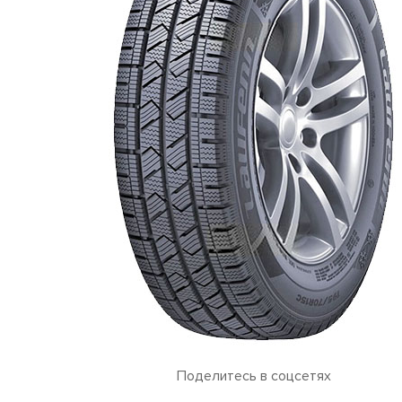
Поделитесь в соцсетях