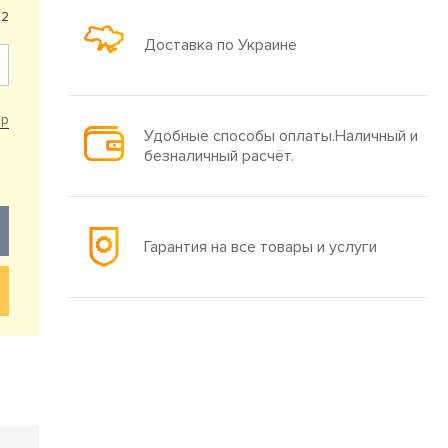
62
Доставка по Украине
ар
Удобные способы оплаты.Наличный и
безналичный расчёт.
Гарантия на все товары и услуги