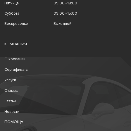
Пятница
09:00 - 18:00
Суббота
09:00 - 15:00
Воскресенье
Выходной
КОМПАНИЯ
О компании
Сертификаты
Услуги
Отзывы
Статьи
Новости
ПОМОЩЬ