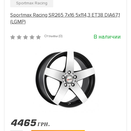
Sportmax Racing
Sportmax Racing SR265 7x16 5x114,3 ET38 DIA67,1
(LGMP)
В наличии
Отзывы (0)
4465
ГРН.