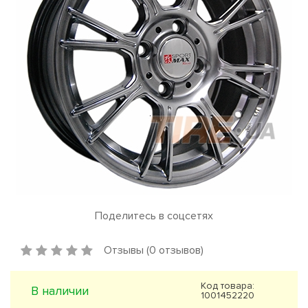
Поделитесь в соцсетях
Отзывы (0 отзывов)
Код товара:
В наличии
1001452220