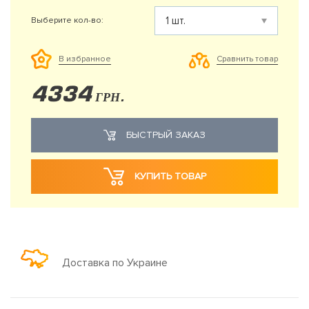
Выберите кол-во:
Сравнить товар
В избранное
4334
ГРН.
БЫСТРЫЙ ЗАКАЗ
КУПИТЬ ТОВАР
Доставка по Украине