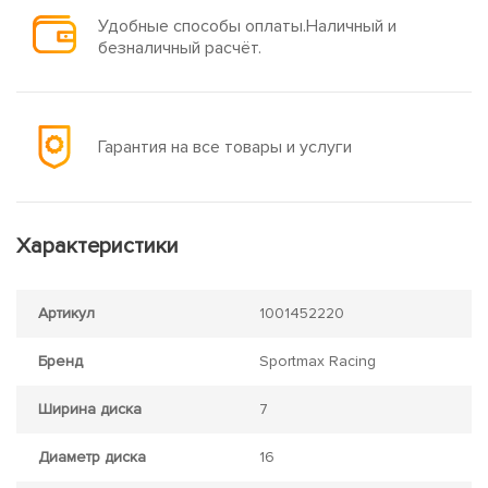
Удобные способы оплаты.Наличный и
безналичный расчёт.
Гарантия на все товары и услуги
Характеристики
Артикул
1001452220
Бренд
Sportmax Racing
Ширина диска
7
Диаметр диска
16