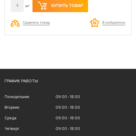
4
КУПИТЬ ТОВАР
шт
Сравнить товар
В избранное
ГРАФИК РАБОТЫ
Понедельник
09:00 - 18:00
Вторник
09:00 - 18:00
Среда
09:00 - 18:00
Четверг
09:00 - 18:00