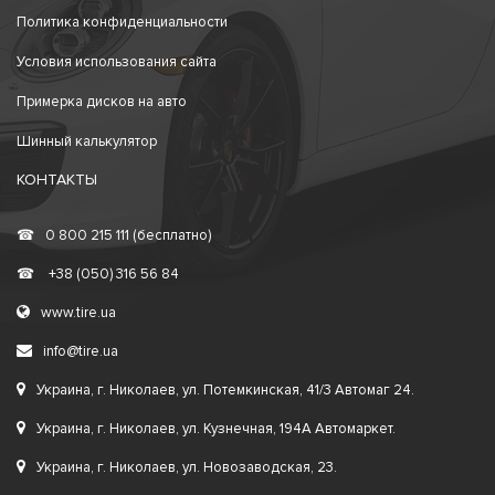
Политика конфиденциальности
Условия использования сайта
Примерка дисков на авто
Шинный калькулятор
КОНТАКТЫ
☎
0 800 215 111 (бесплатно)
☎
+38 (050) 316 56 84
www.tire.ua
info@tire.ua
Украина, г. Николаев, ул. Потемкинская, 41/3 Автомаг 24.
Украина, г. Николаев, ул. Кузнечная, 194А Автомаркет.
Украина, г. Николаев, ул. Новозаводская, 23.