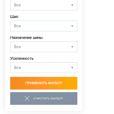
Шип
Назначение шины
Усиленность
ОЧИСТИТЬ ФИЛЬТР