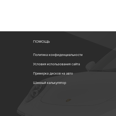
ПОМОЩЬ
Политика конфиденциальности
Условия использования сайта
Примерка дисков на авто
Шинный калькулятор