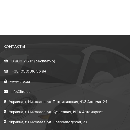
КОНТАКТЫ
☎
0 800 215 111 (бесплатно)
☎
+38 (050) 316 56 84
www.tire.ua
info@tire.ua
Украина, г. Николаев, ул. Потемкинская, 41/3 Автомаг 24.
Украина, г. Николаев, ул. Кузнечная, 194А Автомаркет.
Украина, г. Николаев, ул. Новозаводская, 23.