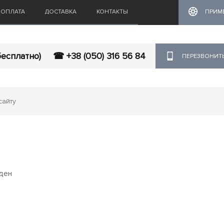
ОПЛАТА
ДОСТАВКА
КОНТАКТЫ
ПРИМ
бесплатно)
☎ +38 (050) 316 56 84
ПЕРЕЗВОНИТ
ден