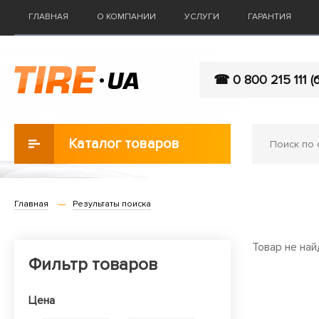
ГЛАВНАЯ
О КОМПАНИИ
УСЛУГИ
ГАРАНТИЯ
☎ 0 800 215 111 (
Каталог товаров
Главная
Результаты поиска
Товар не най
Фильтр товаров
Цена