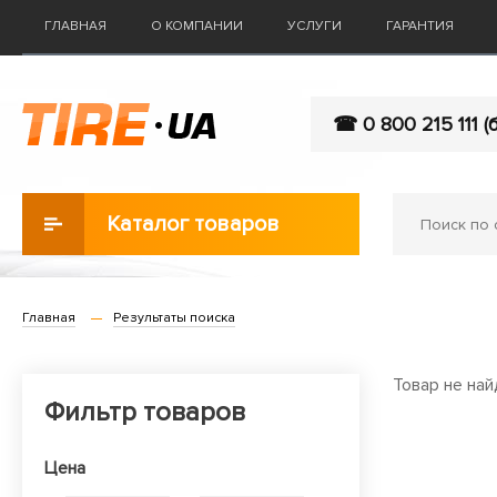
ГЛАВНАЯ
О КОМПАНИИ
УСЛУГИ
ГАРАНТИЯ
☎ 0 800 215 111 (
Каталог товаров
Главная
Результаты поиска
Товар не най
Фильтр товаров
Цена