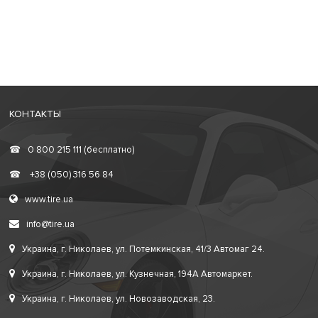
КОНТАКТЫ
☎
0 800 215 111 (бесплатно)
☎
+38 (050) 316 56 84
www.tire.ua
info@tire.ua
Украина, г. Николаев, ул. Потемкинская, 41/3 Автомаг 24.
Украина, г. Николаев, ул. Кузнечная, 194А Автомаркет.
Украина, г. Николаев, ул. Новозаводская, 23.