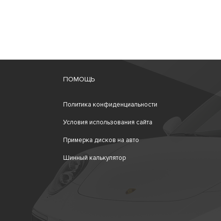
ПОМОЩЬ
Политика конфиденциальности
Условия использования сайта
Примерка дисков на авто
Шинный калькулятор