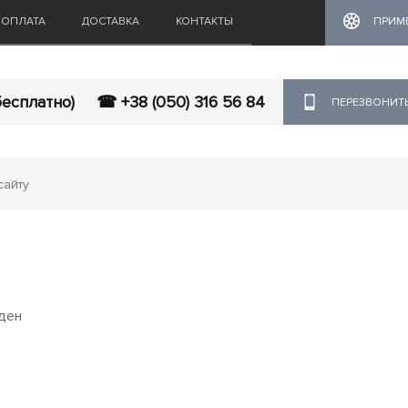
ОПЛАТА
ДОСТАВКА
КОНТАКТЫ
ПРИМ
бесплатно)
☎ +38 (050) 316 56 84
ПЕРЕЗВОНИТ
ден