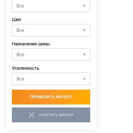
Шип
Назначение шины
Усиленность
ОЧИСТИТЬ ФИЛЬТР