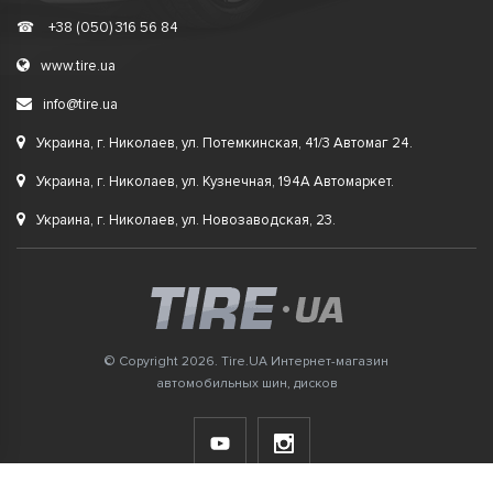
☎
+38 (050) 316 56 84
www.tire.ua
info@tire.ua
Украина, г. Николаев, ул. Потемкинская, 41/3 Автомаг 24.
Украина, г. Николаев, ул. Кузнечная, 194А Автомаркет.
Украина, г. Николаев, ул. Новозаводская, 23.
© Copyright 2026. Tire.UA Интернет-магазин
автомобильных шин, дисков