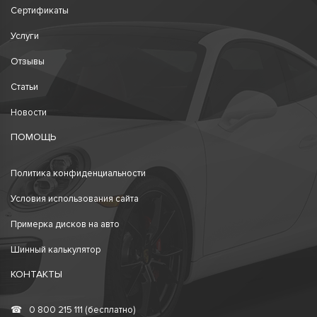
Сертификаты
Услуги
Отзывы
Статьи
Новости
ПОМОЩЬ
Политика конфиденциальности
Условия использования сайта
Примерка дисков на авто
Шинный калькулятор
КОНТАКТЫ
☎
0 800 215 111 (бесплатно)