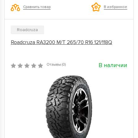
Сравнить товар
В избранное
Roadcruza
Roadcruza RA3200 M/T 265/70 R16 121/118Q
В наличии
Отзывы (0)