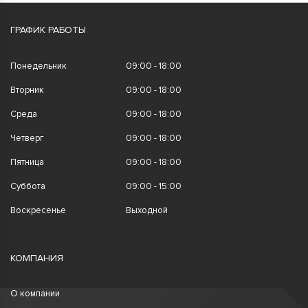
ГРАФИК РАБОТЫ
Понедельник
09:00 - 18:00
Вторник
09:00 - 18:00
Среда
09:00 - 18:00
Четверг
09:00 - 18:00
Пятница
09:00 - 18:00
Суббота
09:00 - 15:00
Воскресенье
Выходной
КОМПАНИЯ
О компании