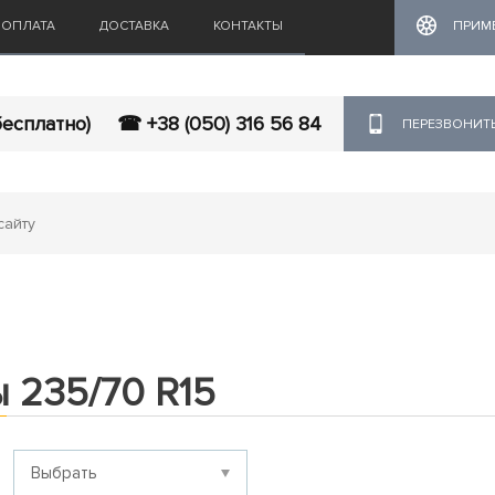
ОПЛАТА
ДОСТАВКА
КОНТАКТЫ
ПРИМ
бесплатно)
☎ +38 (050) 316 56 84
ПЕРЕЗВОНИТ
 235/70 R15