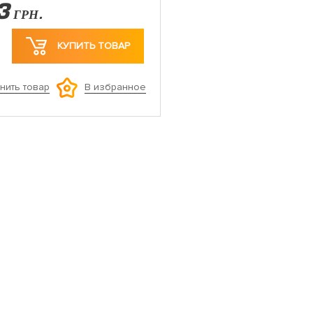
3
ГРН.
КУПИТЬ ТОВАР
нить товар
В избранное