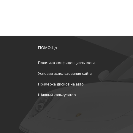
ПОМОЩЬ
Политика конфиденциальности
Условия использования сайта
Примерка дисков на авто
Шинный калькулятор