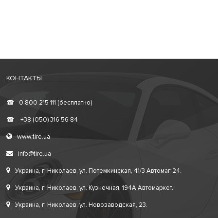
КОНТАКТЫ
☎
0 800 215 111 (бесплатно)
☎
+38 (050) 316 56 84
www.tire.ua
info@tire.ua
Украина, г. Николаев, ул. Потемкинская, 41/3 Автомаг 24.
Украина, г. Николаев, ул. Кузнечная, 194А Автомаркет.
Украина, г. Николаев, ул. Новозаводская, 23.