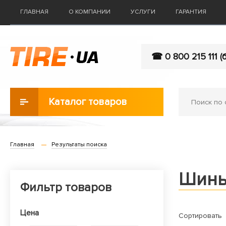
ГЛАВНАЯ
О КОМПАНИИ
УСЛУГИ
ГАРАНТИЯ
☎ 0 800 215 111 (
Каталог товаров
Главная
Результаты поиска
Шины
Фильтр товаров
Цена
Сортировать