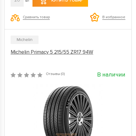
20
КУПИТЬ ТОВАР
шт
Сравнить товар
В избранное
Michelin
Michelin Primacy 5 215/55 ZR17 94W
В наличии
Отзывы (0)