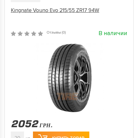
Kingnate Vouno Evo 215/55 ZR17 94W
В наличии
Отзывы (0)
2052
ГРН.