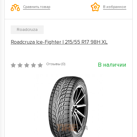
Сравнить товар
В избранное
Roadcruza
Roadcruza Ice-Fighter I 215/55 R17 98H XL
В наличии
Отзывы (0)