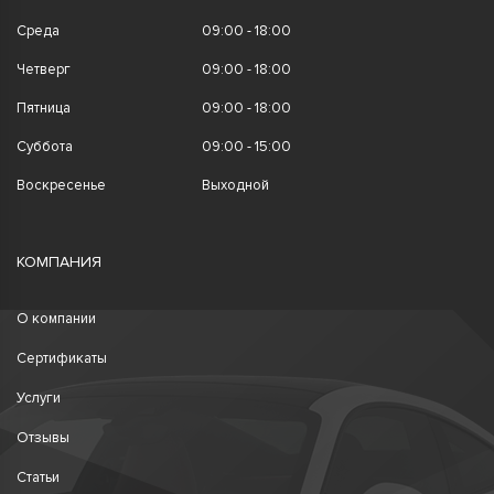
Среда
09:00 - 18:00
Четверг
09:00 - 18:00
Пятница
09:00 - 18:00
Суббота
09:00 - 15:00
Воскресенье
Выходной
КОМПАНИЯ
О компании
Сертификаты
Услуги
Отзывы
Статьи