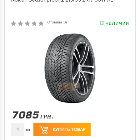
В наличии
Отзывы (0)
7085
ГРН.
4
КУПИТЬ ТОВАР
шт