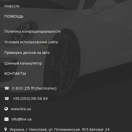
Новости
ПОМОЩЬ
Политика конфиденциальности
Условия использования сайта
Примерка дисков на авто
Шинный калькулятор
КОНТАКТЫ
☎
0 800 215 111 (бесплатно)
☎
+38 (050) 316 56 84
www.tire.ua
info@tire.ua
Украина, г. Николаев, ул. Потемкинская, 41/3 Автомаг 24.