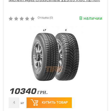
В наличии
Отзывы (0)
10340
ГРН.
4
КУПИТЬ ТОВАР
шт