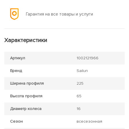
Гарантия на все товары и услуги
Характеристики
Артикул
1002121966
Бренд
Sailun
Ширина профиля
225
Высота профиля
65
Диаметр колеса
16
Сезон
всесезонная