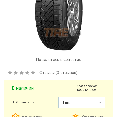
Поделитесь в соцсетях
Отзывы (0 отзывов)
Код товара:
В наличии
1002121966
Выберите кол-во:
Сравнить товар
В избранное