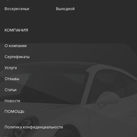
Воскресенье
Выходной
КОМПАНИЯ
О компании
Сертификаты
Услуги
Отзывы
Статьи
Новости
ПОМОЩЬ
Политика конфиденциальности