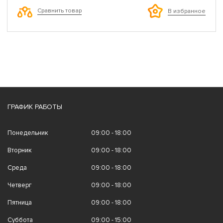
Сравнить товар
В избранное
ГРАФИК РАБОТЫ
Понедельник
09:00 - 18:00
Вторник
09:00 - 18:00
Среда
09:00 - 18:00
Четверг
09:00 - 18:00
Пятница
09:00 - 18:00
Суббота
09:00 - 15:00