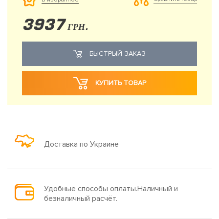
3937
ГРН.
БЫСТРЫЙ ЗАКАЗ
КУПИТЬ ТОВАР
Доставка по Украине
Удобные способы оплаты.Наличный и
безналичный расчёт.