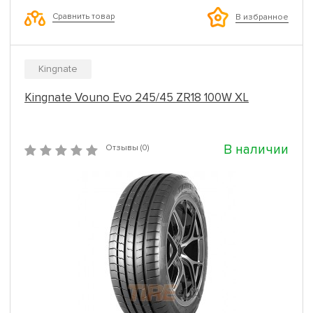
Сравнить товар
В избранное
Kingnate
Kingnate Vouno Evo 245/45 ZR18 100W XL
В наличии
Отзывы (0)