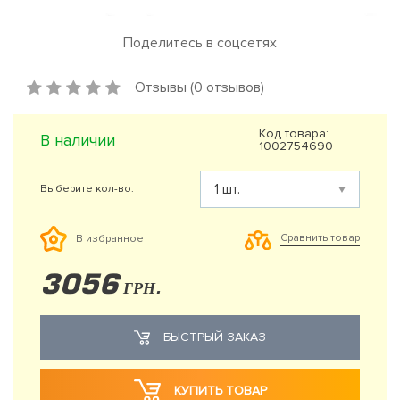
Поделитесь в соцсетях
Отзывы (0 отзывов)
Код товара:
В наличии
1002754690
Выберите кол-во:
Сравнить товар
В избранное
3056
ГРН.
БЫСТРЫЙ ЗАКАЗ
КУПИТЬ ТОВАР