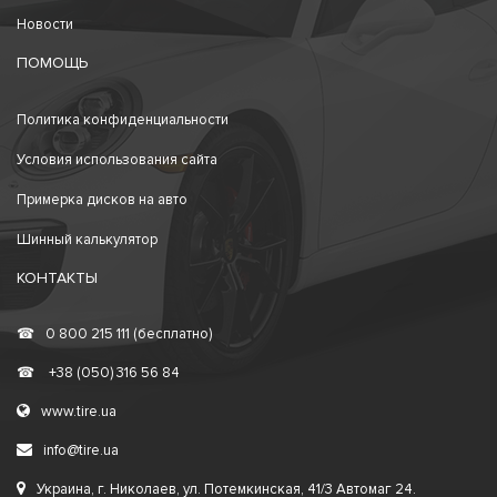
Новости
ПОМОЩЬ
Политика конфиденциальности
Условия использования сайта
Примерка дисков на авто
Шинный калькулятор
КОНТАКТЫ
☎
0 800 215 111 (бесплатно)
☎
+38 (050) 316 56 84
www.tire.ua
info@tire.ua
Украина, г. Николаев, ул. Потемкинская, 41/3 Автомаг 24.