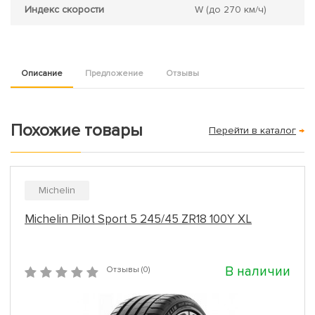
Индекс скорости
W
(до 270 км/ч)
Описание
Предложение
Отзывы
Похожие товары
Перейти в каталог
→
Michelin
Michelin Pilot Sport 5 245/45 ZR18 100Y XL
В наличии
Отзывы (0)