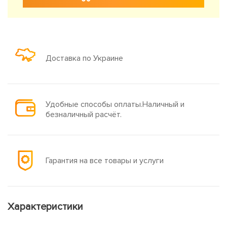
Доставка по Украине
Удобные способы оплаты.Наличный и
безналичный расчёт.
Гарантия на все товары и услуги
Характеристики