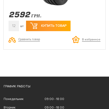
2592
ГРН.
12
КУПИТЬ ТОВАР
шт
Сравнить товар
В избранное
ГРАФИК РАБОТЫ
Понедельник
09:00 - 18:00
Вторник
09:00 - 18:00