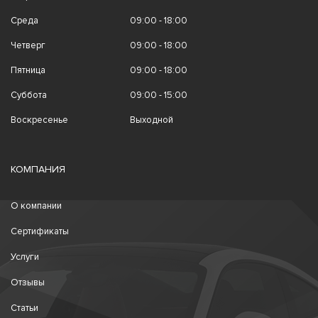
Среда
09:00 - 18:00
Четверг
09:00 - 18:00
Пятница
09:00 - 18:00
Суббота
09:00 - 15:00
Воскресенье
Выходной
КОМПАНИЯ
О компании
Сертификаты
Услуги
Отзывы
Статьи