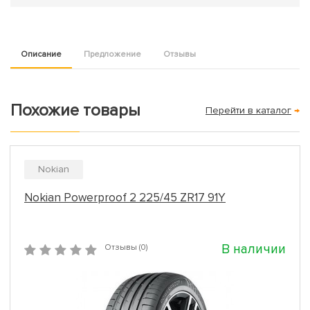
Описание
Предложение
Отзывы
Похожие товары
Перейти в каталог
→
Nokian
Nokian Powerproof 2 225/45 ZR17 91Y
В наличии
Отзывы (0)