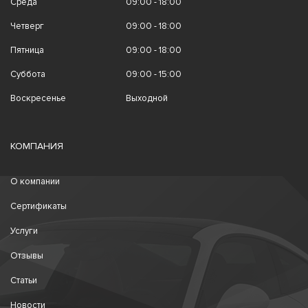
Среда
09:00 - 18:00
Четверг
09:00 - 18:00
Пятница
09:00 - 18:00
Суббота
09:00 - 15:00
Воскресенье
Выходной
КОМПАНИЯ
О компании
Сертификаты
Услуги
Отзывы
Статьи
Новости