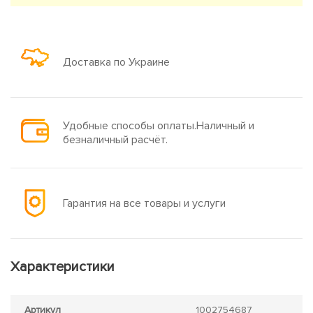
Доставка по Украине
Удобные способы оплаты.Наличный и
безналичный расчёт.
Гарантия на все товары и услуги
Характеристики
Артикул
1002754687