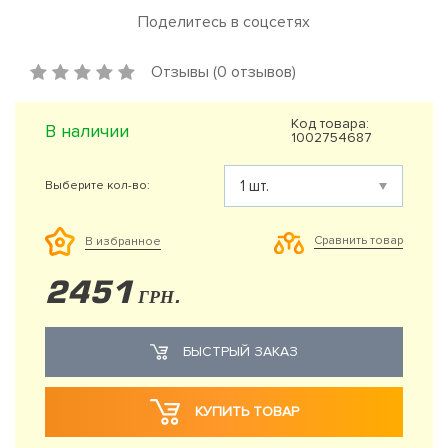
Поделитесь в соцсетях
Отзывы (0 отзывов)
Код товара:
В наличии
1002754687
Выберите кол-во:
Сравнить товар
В избранное
2451
ГРН.
БЫСТРЫЙ ЗАКАЗ
КУПИТЬ ТОВАР