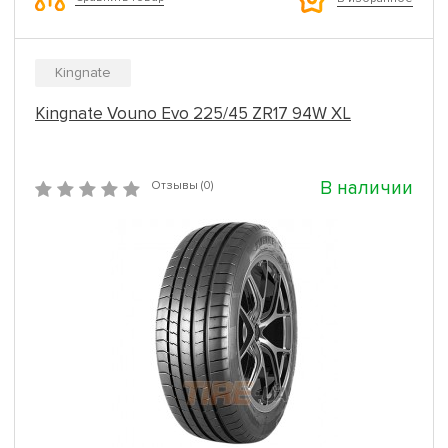
Kingnate
Kingnate Vouno Evo 225/45 ZR17 94W XL
В наличии
Отзывы (0)