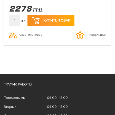
2278
ГРН.
4
КУПИТЬ ТОВАР
шт
Сравнить товар
В избранное
ГРАФИК РАБОТЫ
Понедельник
09:00 - 18:00
Вторник
09:00 - 18:00