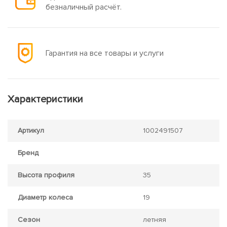
безналичный расчёт.
Гарантия на все товары и услуги
Характеристики
Артикул
1002491507
Бренд
Высота профиля
35
Диаметр колеса
19
Сезон
летняя