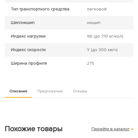
Тип транспортного средства
легковой
Шип/нешип
нешип
Индекс нагрузки
96
(до 710 кг/кол)
Индекс скорости
Y
(до 300 км/ч)
Ширина профиля
275
Описание
Предложение
Отзывы
Похожие товары
Перейти в каталог
→