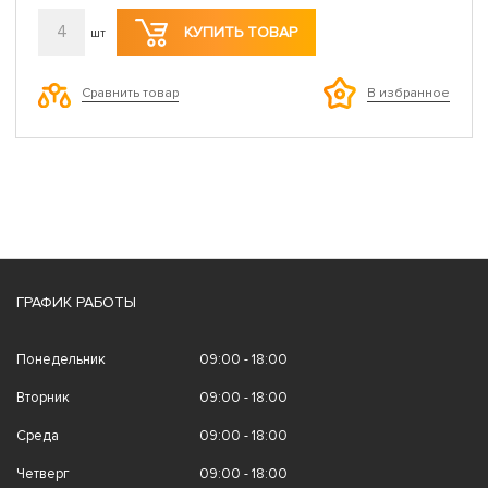
4
КУПИТЬ ТОВАР
шт
Сравнить товар
В избранное
ГРАФИК РАБОТЫ
Понедельник
09:00 - 18:00
Вторник
09:00 - 18:00
Среда
09:00 - 18:00
Четверг
09:00 - 18:00