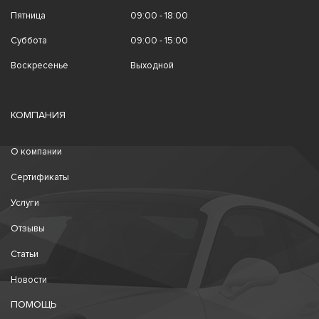
Пятница
09:00 - 18:00
Суббота
09:00 - 15:00
Воскресенье
Выходной
КОМПАНИЯ
О компании
Сертификаты
Услуги
Отзывы
Статьи
Новости
ПОМОЩЬ