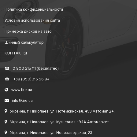
Политика конфиденциальности
Условия использования сайта
Примерка дисков на авто
Шинный калькулятор
КОНТАКТЫ
☎
0 800 215 111 (бесплатно)
☎
+38 (050) 316 56 84
www.tire.ua
info@tire.ua
Украина, г. Николаев, ул. Потемкинская, 41/3 Автомаг 24.
Украина, г. Николаев, ул. Кузнечная, 194А Автомаркет.
Украина, г. Николаев, ул. Новозаводская, 23.