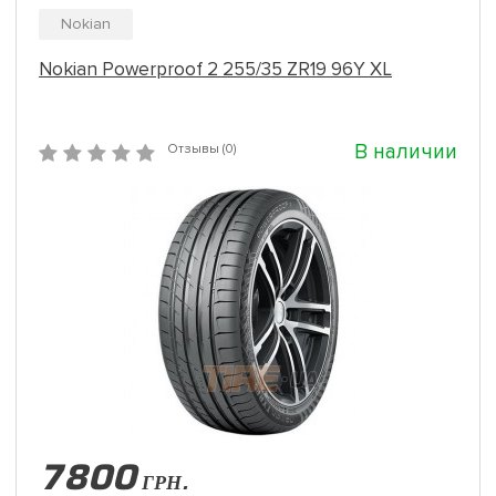
Nokian
Nokian Powerproof 2 255/35 ZR19 96Y XL
В наличии
Отзывы (0)
7800
ГРН.