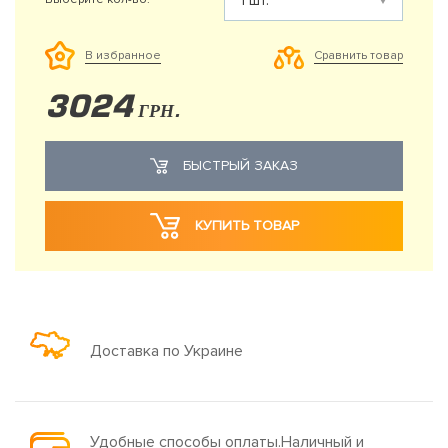
Сравнить товар
В избранное
3024
ГРН.
БЫСТРЫЙ ЗАКАЗ
КУПИТЬ ТОВАР
Доставка по Украине
Удобные способы оплаты.Наличный и