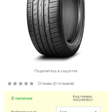
Поделитесь в соцсетях
Отзывы (0 отзывов)
Код товара:
В наличии
1002491507
Выберите кол-во: