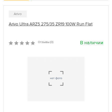
Arivo
Arivo Ultra ARZ5 275/35 ZR19 100W Run Flat
В наличии
Отзывы (0)