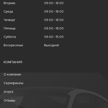
Вторник
09:00 - 18:00
Среда
09:00 - 18:00
Четверг
09:00 - 18:00
Пятница
09:00 - 18:00
Суббота
09:00 - 15:00
Воскресенье
Выходной
КОМПАНИЯ
О компании
Сертификаты
Услуги
Отзывы