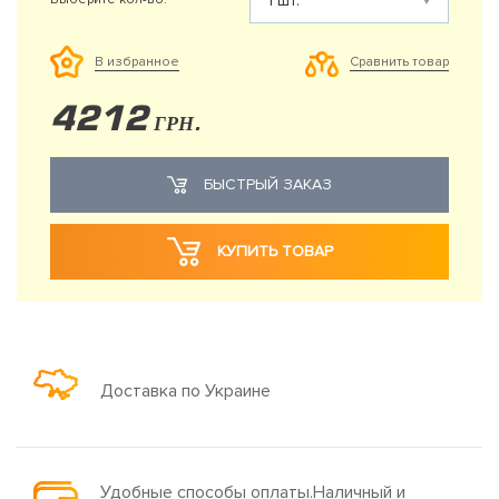
Сравнить товар
В избранное
4212
ГРН.
БЫСТРЫЙ ЗАКАЗ
КУПИТЬ ТОВАР
Доставка по Украине
Удобные способы оплаты.Наличный и