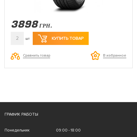
3898
ГРН.
2
КУПИТЬ ТОВАР
шт
Сравнить товар
В избранное
ГРАФИК РАБОТЫ
Понедельник
09:00 - 18:00