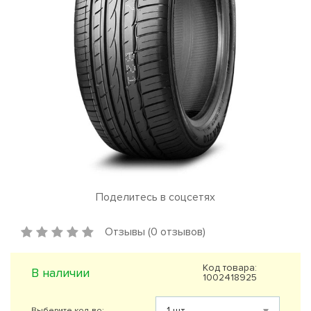
Поделитесь в соцсетях
Отзывы (0 отзывов)
Код товара:
В наличии
1002418925
Выберите кол-во: