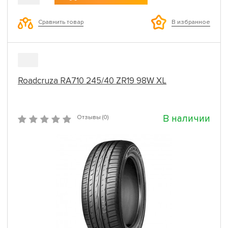
Сравнить товар
В избранное
Roadcruza RA710 245/40 ZR19 98W XL
В наличии
Отзывы (0)