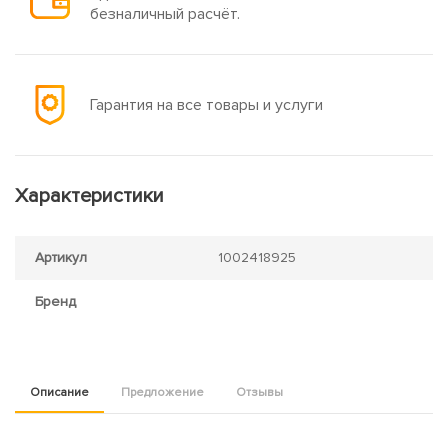
безналичный расчёт.
Гарантия на все товары и услуги
Характеристики
Артикул
1002418925
Бренд
Описание
Предложение
Отзывы