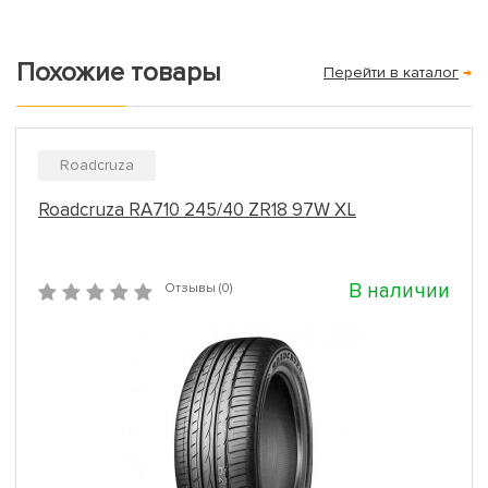
Похожие товары
Перейти в каталог
→
Roadcruza
Roadcruza RA710 245/40 ZR18 97W XL
В наличии
Отзывы (0)