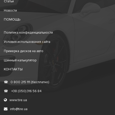
Статьи
Новости
ПОМОЩЬ
Политика конфиденциальности
Условия использования сайта
Примерка дисков на авто
Шинный калькулятор
КОНТАКТЫ
☎
0 800 215 111 (бесплатно)
☎
+38 (050) 316 56 84
www.tire.ua
info@tire.ua