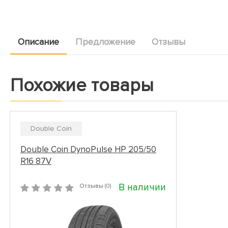
Описание
Предложение
Отзывы
Похожие товары
Double Coin
Double Coin DynoPulse HP 205/50
R16 87V
В наличии
Отзывы (0)