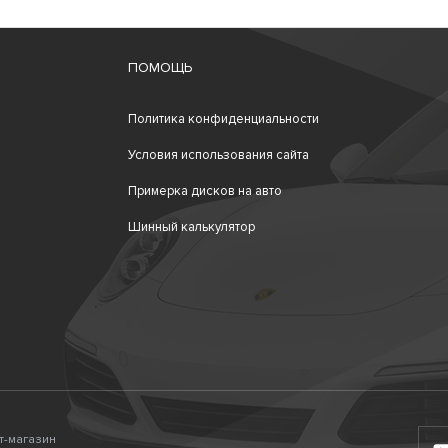
ПОМОЩЬ
Политика конфиденциальности
Условия использования сайта
Примерка дисков на авто
Шинный калькулятор
ет-магазин