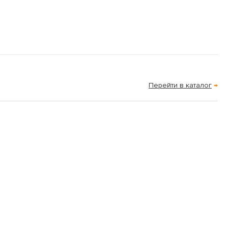
Перейти в каталог
→