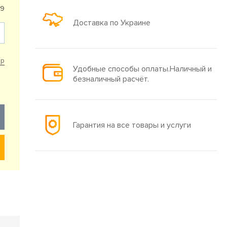
69
Доставка по Украине
ар
Удобные способы оплаты.Наличный и
безналичный расчёт.
Гарантия на все товары и услуги