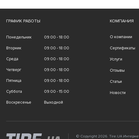
ГРАФИК РАБОТЫ
КОМПАНИЯ
О компании
Понедельник
09:00 - 18:00
Вторник
09:00 - 18:00
Сертификаты
Среда
09:00 - 18:00
Услуги
Четверг
09:00 - 18:00
Отзывы
Пятница
09:00 - 18:00
Статьи
Суббота
09:00 - 15:00
Новости
Воскресенье
Выходной
© Copyright 2026. Tire.UA Интерн