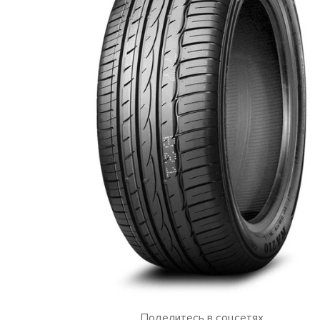
Поделитесь в соцсетях