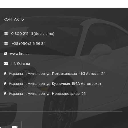
КОНТАКТЫ
☎
0 800 215 111 (бесплатно)
☎
+38 (050) 316 56 84
www.tire.ua
info@tire.ua
Украина, г. Николаев, ул. Потемкинская, 41/3 Автомаг 24.
Украина, г. Николаев, ул. Кузнечная, 194А Автомаркет.
Украина, г. Николаев, ул. Новозаводская, 23.