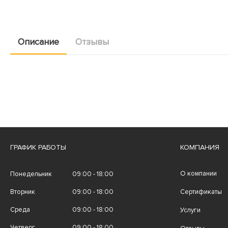
Описание
Отзывы
ГРАФИК РАБОТЫ
КОМПАНИЯ
О компании
Понедельник
09:00 - 18:00
Вторник
09:00 - 18:00
Сертификаты
Среда
09:00 - 18:00
Услуги
Четверг
09:00 - 18:00