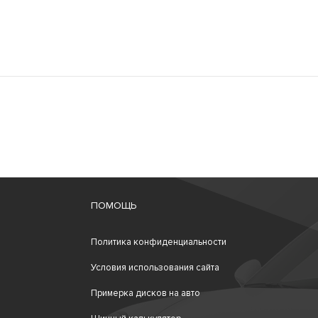
ПОМОЩЬ
Политика конфиденциальности
Условия использования сайта
Примерка дисков на авто