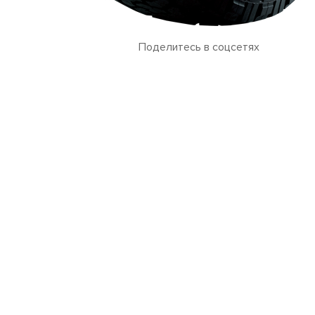
Поделитесь в соцсетях