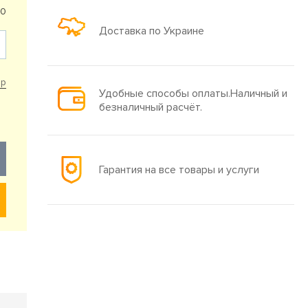
30
Доставка по Украине
ар
Удобные способы оплаты.Наличный и
безналичный расчёт.
Гарантия на все товары и услуги